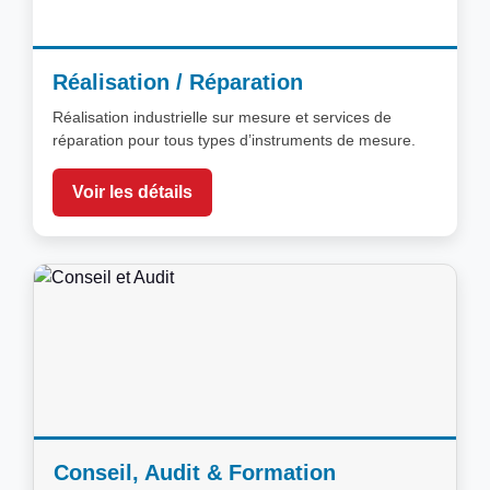
Réalisation / Réparation
Réalisation industrielle sur mesure et services de
réparation pour tous types d’instruments de mesure.
Voir les détails
Conseil, Audit & Formation