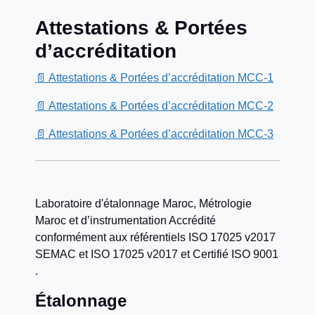
Attestations & Portées
d’accréditation
📄 Attestations & Portées d’accréditation MCC-1
📄 Attestations & Portées d’accréditation MCC-2
📄 Attestations & Portées d’accréditation MCC-3
Laboratoire d'étalonnage Maroc, Métrologie
Maroc et d’instrumentation Accrédité
conformément aux référentiels ISO 17025 v2017
SEMAC et ISO 17025 v2017 et Certifié ISO 9001
.
Étalonnage