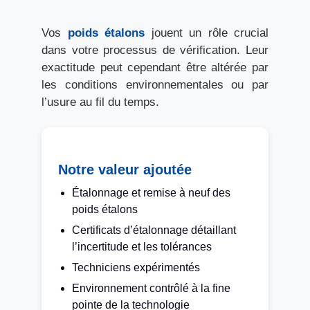
Vos
poids étalons
jouent un rôle crucial
dans votre processus de vérification. Leur
exactitude peut cependant être altérée par
les conditions environnementales ou par
l’usure au fil du temps.
Notre valeur ajoutée
Étalonnage et remise à neuf des
poids étalons
Certificats d’étalonnage détaillant
l’incertitude et les tolérances
Techniciens expérimentés
Environnement contrôlé à la fine
pointe de la technologie