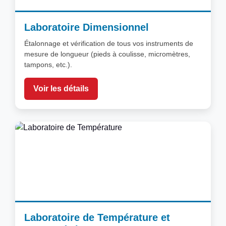
Laboratoire Dimensionnel
Étalonnage et vérification de tous vos instruments de
mesure de longueur (pieds à coulisse, micromètres,
tampons, etc.).
Voir les détails
Laboratoire de Température et