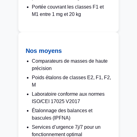
Portée couvrant les classes F1 et
M1 entre 1 mg et 20 kg
Nos moyens
Comparateurs de masses de haute
précision
Poids étalons de classes E2, F1, F2,
M
Laboratoire conforme aux normes
ISO/CEI 17025 V2017
Étalonnage des balances et
bascules (IPFNA)
Services d’urgence 7j/7 pour un
fonctionnement optimal