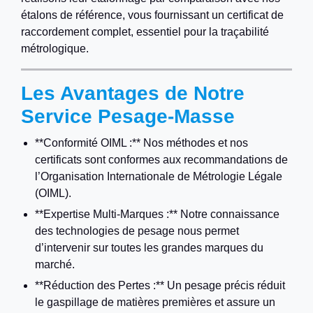
étalons de référence, vous fournissant un certificat de
raccordement complet, essentiel pour la traçabilité
métrologique.
Les Avantages de Notre
Service Pesage-Masse
**Conformité OIML :** Nos méthodes et nos
certificats sont conformes aux recommandations de
l’Organisation Internationale de Métrologie Légale
(OIML).
**Expertise Multi-Marques :** Notre connaissance
des technologies de pesage nous permet
d’intervenir sur toutes les grandes marques du
marché.
**Réduction des Pertes :** Un pesage précis réduit
le gaspillage de matières premières et assure un