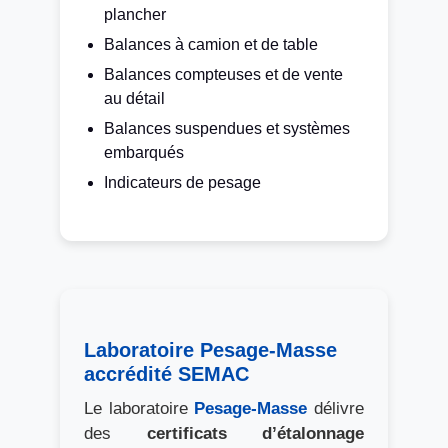
plancher
Balances à camion et de table
Balances compteuses et de vente
au détail
Balances suspendues et systèmes
embarqués
Indicateurs de pesage
Laboratoire Pesage-Masse
accrédité SEMAC
Le laboratoire
Pesage-Masse
délivre
des
certificats d’étalonnage