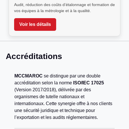
Audit, réduction des coûts d’étalonnage et formation de
vos équipes à la métrologie et à la qualité.
Voir les détails
Accréditations
MCCMAROC
se distingue par une double
accréditation selon la norme
ISO/IEC 17025
(Version 2017/2018), délivrée par des
organismes de tutelle nationaux et
internationaux. Cette synergie offre à nos clients
une sécurité juridique et technique pour
l’exportation et les audits réglementaires.