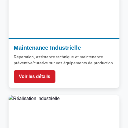
Maintenance Industrielle
Réparation, assistance technique et maintenance
préventive/curative sur vos équipements de production.
Voir les détails