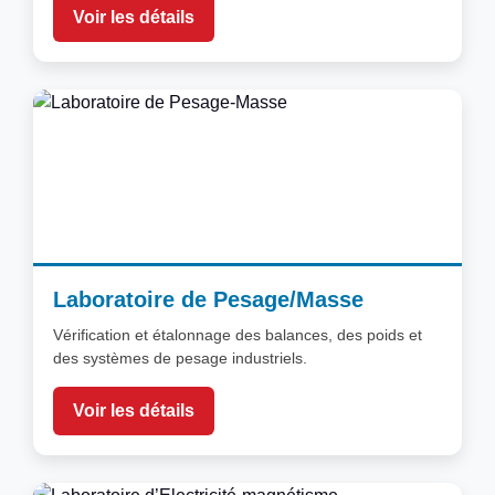
Voir les détails
Laboratoire de Pesage/Masse
Vérification et étalonnage des balances, des poids et
des systèmes de pesage industriels.
Voir les détails