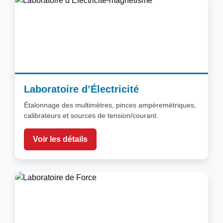
Laboratoire d’Électricité
Étalonnage des multimètres, pinces ampèremétriques,
calibrateurs et sources de tension/courant.
Voir les détails