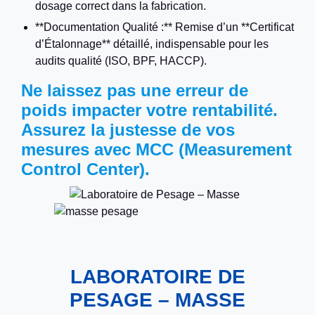
dosage correct dans la fabrication.
**Documentation Qualité :** Remise d’un **Certificat
d’Étalonnage** détaillé, indispensable pour les
audits qualité (ISO, BPF, HACCP).
Ne laissez pas une erreur de
poids impacter votre rentabilité.
Assurez la justesse de vos
mesures avec MCC (Measurement
Control Center).
LABORATOIRE DE
PESAGE – MASSE