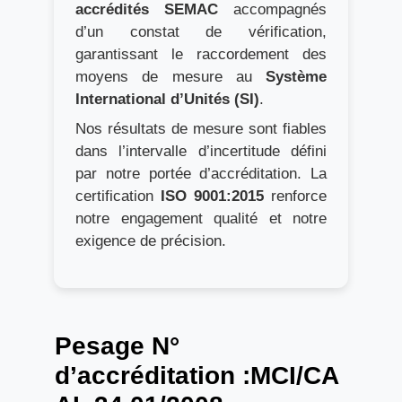
accrédités SEMAC
accompagnés
d’un constat de vérification,
garantissant le raccordement des
moyens de mesure au
Système
International d’Unités (SI)
.
Nos résultats de mesure sont fiables
dans l’intervalle d’incertitude défini
par notre portée d’accréditation. La
certification
ISO 9001:2015
renforce
notre engagement qualité et notre
exigence de précision.
Pesage N°
d’accréditation :MCI/CA