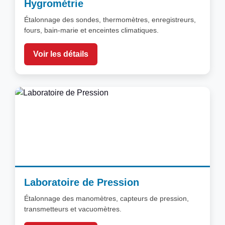
Hygrométrie
Étalonnage des sondes, thermomètres, enregistreurs,
fours, bain-marie et enceintes climatiques.
Voir les détails
Laboratoire de Pression
Étalonnage des manomètres, capteurs de pression,
transmetteurs et vacuomètres.