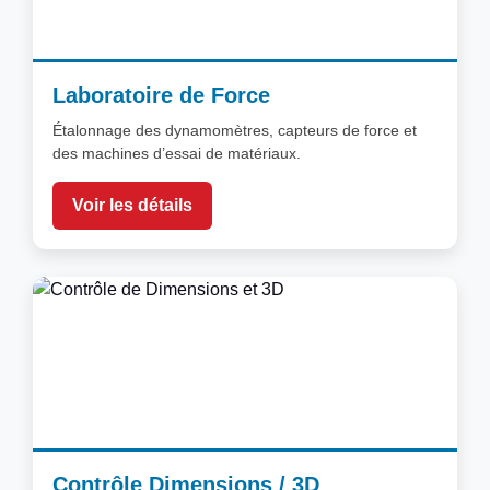
Laboratoire de Force
Étalonnage des dynamomètres, capteurs de force et
des machines d’essai de matériaux.
Voir les détails
Contrôle Dimensions / 3D