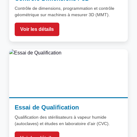
Contrôle de dimensions, programmation et contrôle
géométrique sur machines à mesurer 3D (MMT).
Voir les détails
Essai de Qualification
Qualification des stérilisateurs à vapeur humide
(autoclaves) et études en laboratoire d’air (CVC).