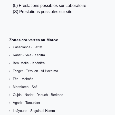
(L) Prestations possibles sur Laboratoire
(S) Prestations possibles sur site
Zones couvertes au Maroc
Casablanca - Settat
Rabat - Salé - Kénitra
Beni Mellal - Khénifra
Tanger - Tétouan - Al Hoceima
Fès - Meknès
Marrakech - Safi
Oujda - Nador - Driouch - Berkane
Agadir - Taroudant
Laâyoune - Saguia al Hamra