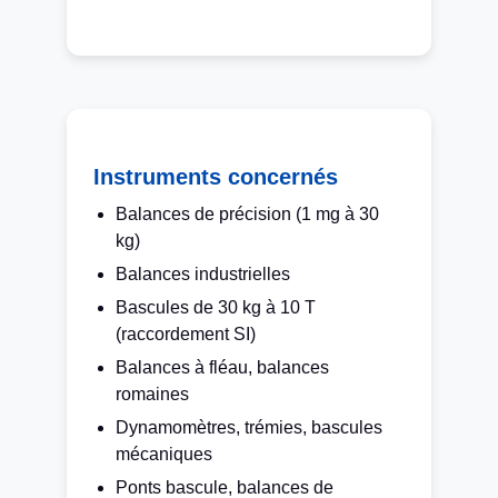
Instruments concernés
Balances de précision (1 mg à 30
kg)
Balances industrielles
Bascules de 30 kg à 10 T
(raccordement SI)
Balances à fléau, balances
romaines
Dynamomètres, trémies, bascules
mécaniques
Ponts bascule, balances de