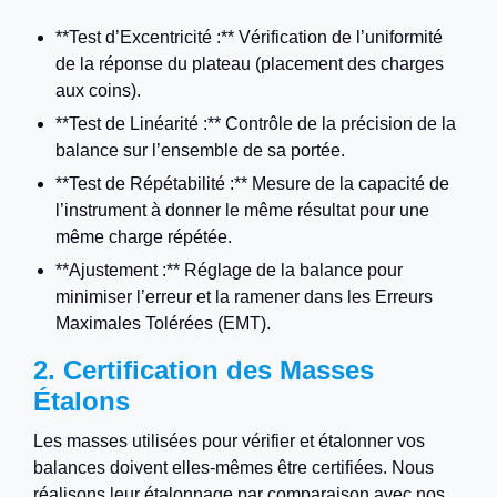
**Test d’Excentricité :** Vérification de l’uniformité
de la réponse du plateau (placement des charges
aux coins).
**Test de Linéarité :** Contrôle de la précision de la
balance sur l’ensemble de sa portée.
**Test de Répétabilité :** Mesure de la capacité de
l’instrument à donner le même résultat pour une
même charge répétée.
**Ajustement :** Réglage de la balance pour
minimiser l’erreur et la ramener dans les Erreurs
Maximales Tolérées (EMT).
2. Certification des Masses
Étalons
Les masses utilisées pour vérifier et étalonner vos
balances doivent elles-mêmes être certifiées. Nous
réalisons leur étalonnage par comparaison avec nos