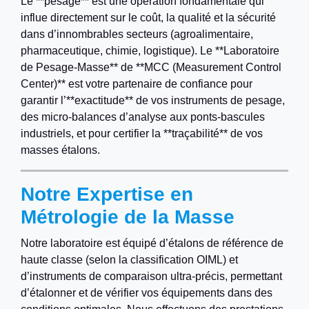
Le **pesage** est une opération fondamentale qui
influe directement sur le coût, la qualité et la sécurité
dans d’innombrables secteurs (agroalimentaire,
pharmaceutique, chimie, logistique). Le **Laboratoire
de Pesage-Masse** de **MCC (Measurement Control
Center)** est votre partenaire de confiance pour
garantir l’**exactitude** de vos instruments de pesage,
des micro-balances d’analyse aux ponts-bascules
industriels, et pour certifier la **traçabilité** de vos
masses étalons.
Notre Expertise en
Métrologie de la Masse
Notre laboratoire est équipé d’étalons de référence de
haute classe (selon la classification OIML) et
d’instruments de comparaison ultra-précis, permettant
d’étalonner et de vérifier vos équipements dans des