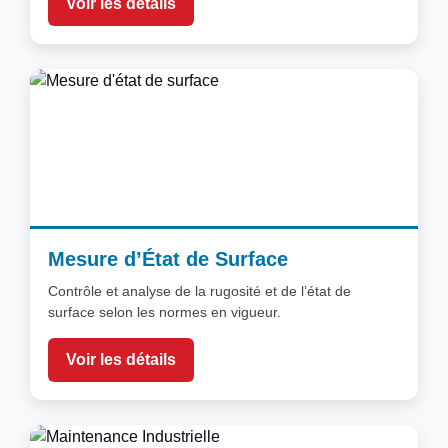
Voir les détails
Mesure d’État de Surface
Contrôle et analyse de la rugosité et de l’état de
surface selon les normes en vigueur.
Voir les détails