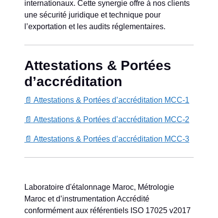
internationaux. Cette synergie offre à nos clients
une sécurité juridique et technique pour
l’exportation et les audits réglementaires.
Attestations & Portées
d’accréditation
📄 Attestations & Portées d’accréditation MCC-1
📄 Attestations & Portées d’accréditation MCC-2
📄 Attestations & Portées d’accréditation MCC-3
Laboratoire d'étalonnage Maroc, Métrologie
Maroc et d’instrumentation Accrédité
conformément aux référentiels ISO 17025 v2017