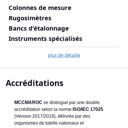
Colonnes de mesure
Rugosimètres
Bancs d’étalonnage
Instruments spécialisés
plus de détaille
Accréditations
MCCMAROC
se distingue par une double
accréditation selon la norme
ISO/IEC 17025
(Version 2017/2018), délivrée par des
organismes de tutelle nationaux et