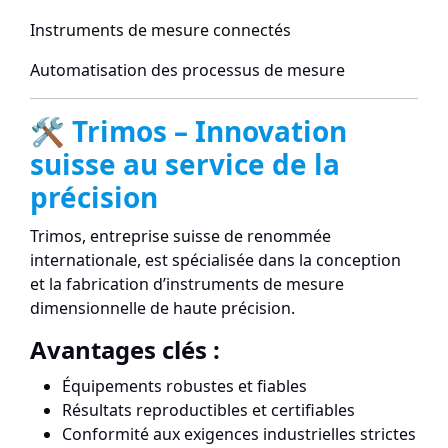
Instruments de mesure connectés
Automatisation des processus de mesure
🛠️ Trimos – Innovation
suisse au service de la
précision
Trimos, entreprise suisse de renommée
internationale, est spécialisée dans la conception
et la fabrication d’instruments de mesure
dimensionnelle de haute précision.
Avantages clés :
Équipements robustes et fiables
Résultats reproductibles et certifiables
Conformité aux exigences industrielles strictes