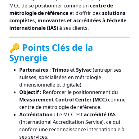
MCC de se positionner comme un
centre de
métrologie de référence
et d’offrir des
solutions
complètes, innovantes et accréditées à l’échelle
internationale (IAS)
à ses clients.
🔑 Points Clés de la
Synergie
Partenaires :
Trimos
et
Sylvac
(entreprises
suisses, spécialisées en métrologie
dimensionnelle et digitale).
Objectif :
Renforcer le positionnement du
Measurement Control Center (MCC)
comme
centre de métrologie de référence.
Accréditation :
Le MCC est
accrédité IAS
(International Accreditation Service), ce qui
confère une reconnaissance internationale à
ses services.