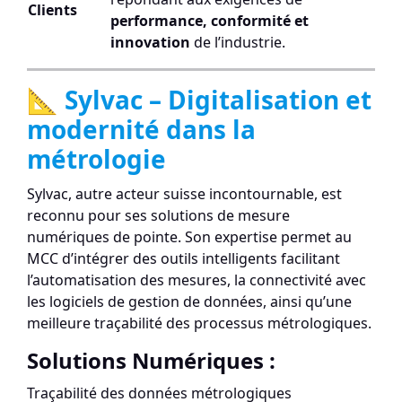
Clients
performance, conformité et
innovation
de l’industrie.
📐 Sylvac – Digitalisation et
modernité dans la
métrologie
Sylvac, autre acteur suisse incontournable, est
reconnu pour ses solutions de mesure
numériques de pointe. Son expertise permet au
MCC d’intégrer des outils intelligents facilitant
l’automatisation des mesures, la connectivité avec
les logiciels de gestion de données, ainsi qu’une
meilleure traçabilité des processus métrologiques.
Solutions Numériques :
Traçabilité des données métrologiques