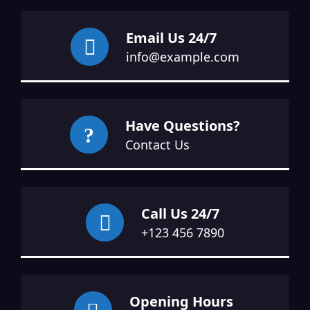
Email Us 24/7
info@example.com
Have Questions?
Contact Us
Call Us 24/7
+123 456 7890
Opening Hours