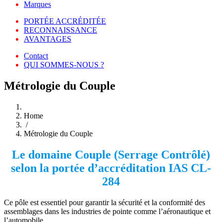
Marques
PORTÉE ACCRÉDITÉE
RECONNAISSANCE
AVANTAGES
Contact
QUI SOMMES-NOUS ?
Métrologie du Couple
Home
/
Métrologie du Couple
Le domaine
Couple (Serrage Contrôlé)
selon la portée d’accréditation
IAS CL-
284
Ce pôle est essentiel pour garantir la sécurité et la conformité des
assemblages dans les industries de pointe comme l’aéronautique et
l’automobile.