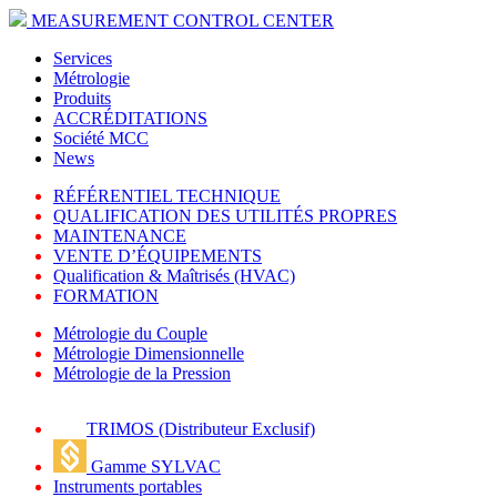
MEASUREMENT CONTROL CENTER
Services
Métrologie
Produits
ACCRÉDITATIONS
Société MCC
News
RÉFÉRENTIEL TECHNIQUE
QUALIFICATION DES UTILITÉS PROPRES
MAINTENANCE
VENTE D’ÉQUIPEMENTS
Qualification & Maîtrisés (HVAC)
FORMATION
Métrologie du Couple
Métrologie Dimensionnelle
Métrologie de la Pression
TRIMOS (Distributeur Exclusif)
Gamme SYLVAC
Instruments portables