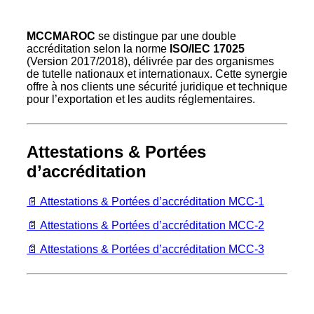
MCCMAROC
se distingue par une double
accréditation selon la norme
ISO/IEC 17025
(Version 2017/2018), délivrée par des organismes
de tutelle nationaux et internationaux. Cette synergie
offre à nos clients une sécurité juridique et technique
pour l’exportation et les audits réglementaires.
Attestations & Portées
d’accréditation
📄 Attestations & Portées d’accréditation MCC-1
📄 Attestations & Portées d’accréditation MCC-2
📄 Attestations & Portées d’accréditation MCC-3