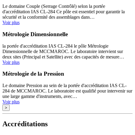
Le domaine Couple (Serrage Contrôlé) selon la portée
d'accréditation IAS CL-284 Ce pôle est essentiel pour garantir la
sécurité et la conformité des assemblages dans…
Voir plus
Métrologie Dimensionnelle
la portée d'accréditation IAS CL-284 le pôle Métrologie
Dimensionnelle de MCCMAROC. Le laboratoire intervient sur
deux sites (Principal et Satellite) avec des capacités de mesure…
Voir plus
Métrologie de la Pression
Le domaine Pression au sein de la portée d'accréditation IAS CL-
284 de MCCMAROC. Le laboratoire est qualifié pour intervenir sur
une large gamme d'instruments, avec…
Voir plus
>
Accréditations