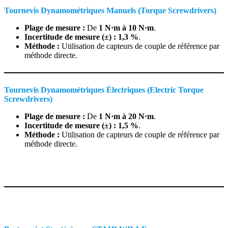
Tournevis Dynamométriques Manuels (Torque Screwdrivers)
Plage de mesure :
De
1 N·m à 10 N·m
.
Incertitude de mesure (±) :
1,3 %
.
Méthode :
Utilisation de capteurs de couple de référence par
méthode directe.
Tournevis Dynamométriques Électriques (Electric Torque
Screwdrivers)
Plage de mesure :
De
1 N·m à 20 N·m
.
Incertitude de mesure (±) :
1,5 %
.
Méthode :
Utilisation de capteurs de couple de référence par
méthode directe.