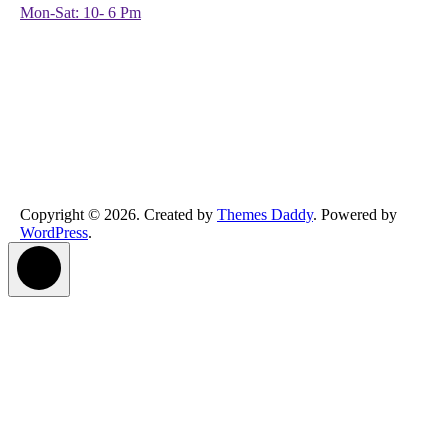
Mon-Sat: 10- 6 Pm
Copyright © 2026. Created by
Themes Daddy
. Powered by
WordPress
.