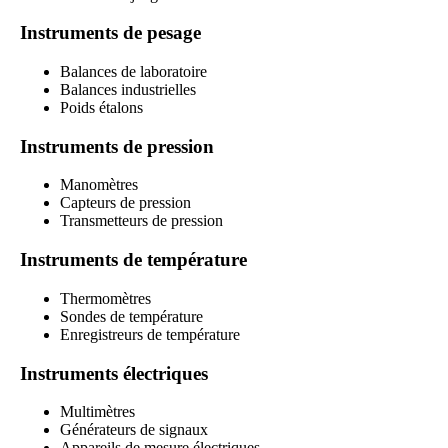
Instruments de pesage
Balances de laboratoire
Balances industrielles
Poids étalons
Instruments de pression
Manomètres
Capteurs de pression
Transmetteurs de pression
Instruments de température
Thermomètres
Sondes de température
Enregistreurs de température
Instruments électriques
Multimètres
Générateurs de signaux
Appareils de mesure électriques