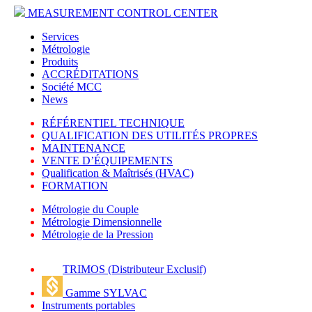
MEASUREMENT CONTROL CENTER
Services
Métrologie
Produits
ACCRÉDITATIONS
Société MCC
News
RÉFÉRENTIEL TECHNIQUE
QUALIFICATION DES UTILITÉS PROPRES
MAINTENANCE
VENTE D’ÉQUIPEMENTS
Qualification & Maîtrisés (HVAC)
FORMATION
Métrologie du Couple
Métrologie Dimensionnelle
Métrologie de la Pression
TRIMOS (Distributeur Exclusif)
Gamme SYLVAC
Instruments portables