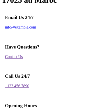
17025 au Maroc
Email Us 24/7
info@example.com
Have Questions?
Contact Us
Call Us 24/7
+123 456 7890
Opening Hours