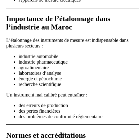
Importance de l’étalonnage dans
l’industrie au Maroc
L’étalonnage des instruments de mesure est indispensable dans
plusieurs secteurs :
industrie automobile
industrie pharmaceutique
agroalimentaire
laboratoires d’analyse
énergie et pétrochimie
recherche scientifique
Un instrument mal calibré peut entraîner :
des erreurs de production
des pertes financières
des problèmes de conformité réglementaire.
Normes et accréditations