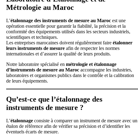
Métrologie au Maroc
L’
étalonnage des instruments de mesure au Maroc
est une
opération essentielle pour garantir la fiabilité, la précision et la
conformité des équipements utilisés dans les secteurs industriels,
scientifiques et techniques.
Les entreprises marocaines doivent régulièrement faire
étalonner
leurs instruments de mesure
afin de respecter les normes
internationales et d’assurer la qualité de leurs produits.
Notre laboratoire spécialisé en
métrologie et étalonnage
d’instruments de mesure au Maroc
accompagne les industries,
laboratoires et organismes publics dans le contrôle et la calibration
de leurs équipements.
Qu’est-ce que l’étalonnage des
instruments de mesure ?
L’
étalonnage
consiste à comparer un instrument de mesure avec un
étalon de référence afin de vérifier sa précision et d’identifier les
éventuels écarts de mesure.