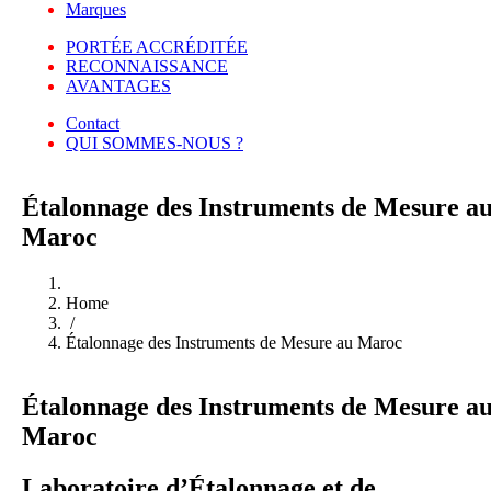
Marques
PORTÉE ACCRÉDITÉE
RECONNAISSANCE
AVANTAGES
Contact
QUI SOMMES-NOUS ?
Étalonnage des Instruments de Mesure a
Maroc
Home
/
Étalonnage des Instruments de Mesure au Maroc
Étalonnage des Instruments de Mesure a
Maroc
Laboratoire d’Étalonnage et de