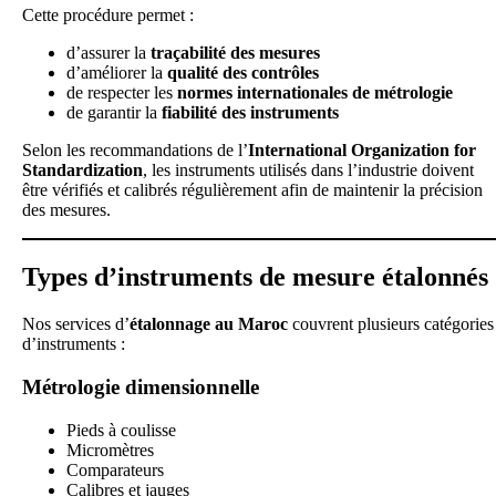
Cette procédure permet :
d’assurer la
traçabilité des mesures
d’améliorer la
qualité des contrôles
de respecter les
normes internationales de métrologie
de garantir la
fiabilité des instruments
Selon les recommandations de l’
International Organization for
Standardization
, les instruments utilisés dans l’industrie doivent
être vérifiés et calibrés régulièrement afin de maintenir la précision
des mesures.
Types d’instruments de mesure étalonnés
Nos services d’
étalonnage au Maroc
couvrent plusieurs catégories
d’instruments :
Métrologie dimensionnelle
Pieds à coulisse
Micromètres
Comparateurs
Calibres et jauges