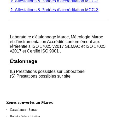
📄 Attestations & Portées d’accréditation MCC-2
📄 Attestations & Portées d’accréditation MCC-3
Laboratoire d'étalonnage Maroc, Métrologie Maroc
et d’instrumentation Accrédité conformément aux
référentiels ISO 17025 v2017 SEMAC et ISO 17025
v2017 et Certifié ISO 9001 .
Étalonnage
(L) Prestations possibles sur Laboratoire
(S) Prestations possibles sur site
Zones couvertes au Maroc
Casablanca - Settat
Rabat - Salé - Kénitra