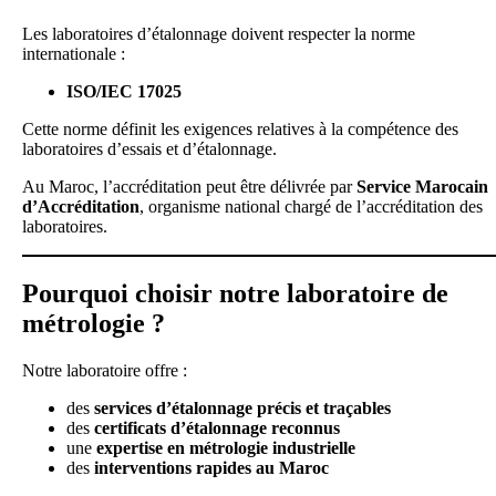
Les laboratoires d’étalonnage doivent respecter la norme
internationale :
ISO/IEC 17025
Cette norme définit les exigences relatives à la compétence des
laboratoires d’essais et d’étalonnage.
Au Maroc, l’accréditation peut être délivrée par
Service Marocain
d’Accréditation
, organisme national chargé de l’accréditation des
laboratoires.
Pourquoi choisir notre laboratoire de
métrologie ?
Notre laboratoire offre :
des
services d’étalonnage précis et traçables
des
certificats d’étalonnage reconnus
une
expertise en métrologie industrielle
des
interventions rapides au Maroc