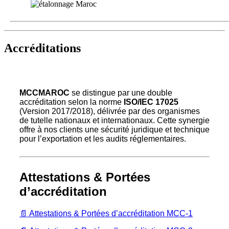
Accréditations
MCCMAROC
se distingue par une double
accréditation selon la norme
ISO/IEC 17025
(Version 2017/2018), délivrée par des organismes
de tutelle nationaux et internationaux. Cette synergie
offre à nos clients une sécurité juridique et technique
pour l’exportation et les audits réglementaires.
Attestations & Portées
d’accréditation
📄 Attestations & Portées d’accréditation MCC-1