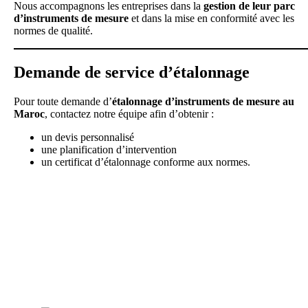
Nous accompagnons les entreprises dans la
gestion de leur parc
d’instruments de mesure
et dans la mise en conformité avec les
normes de qualité.
Demande de service d’étalonnage
Pour toute demande d’
étalonnage d’instruments de mesure au
Maroc
, contactez notre équipe afin d’obtenir :
un devis personnalisé
une planification d’intervention
un certificat d’étalonnage conforme aux normes.