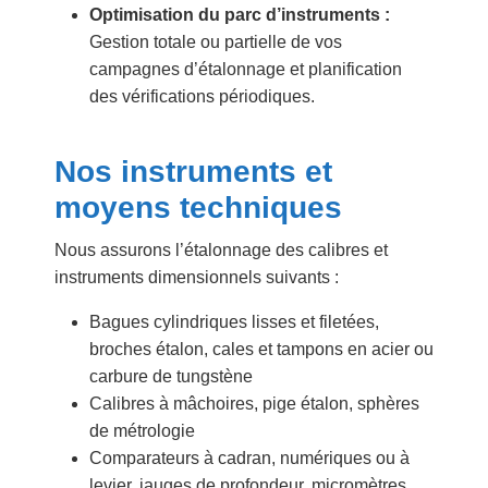
Optimisation du parc d’instruments :
Gestion totale ou partielle de vos
campagnes d’étalonnage et planification
des vérifications périodiques.
Nos instruments et
moyens techniques
Nous assurons l’étalonnage des calibres et
instruments dimensionnels suivants :
Bagues cylindriques lisses et filetées,
broches étalon, cales et tampons en acier ou
carbure de tungstène
Calibres à mâchoires, pige étalon, sphères
de métrologie
Comparateurs à cadran, numériques ou à
levier, jauges de profondeur, micromètres