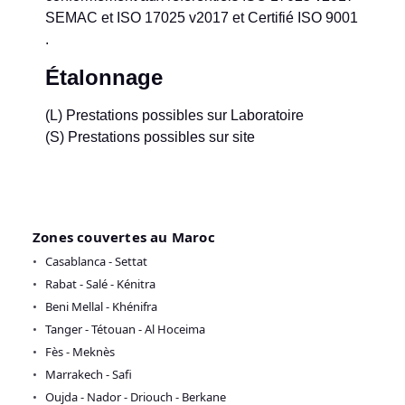
SEMAC et ISO 17025 v2017 et Certifié ISO 9001
.
Étalonnage
(L) Prestations possibles sur Laboratoire
(S) Prestations possibles sur site
Zones couvertes au Maroc
Casablanca - Settat
Rabat - Salé - Kénitra
Beni Mellal - Khénifra
Tanger - Tétouan - Al Hoceima
Fès - Meknès
Marrakech - Safi
Oujda - Nador - Driouch - Berkane