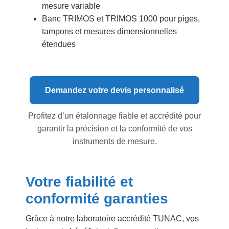
mesure variable
Banc TRIMOS et TRIMOS 1000 pour piges,
tampons et mesures dimensionnelles
étendues
Demandez votre devis personnalisé
Profitez d’un étalonnage fiable et accrédité pour
garantir la précision et la conformité de vos
instruments de mesure.
Votre fiabilité et
conformité garanties
Grâce à notre laboratoire accrédité TUNAC, vos