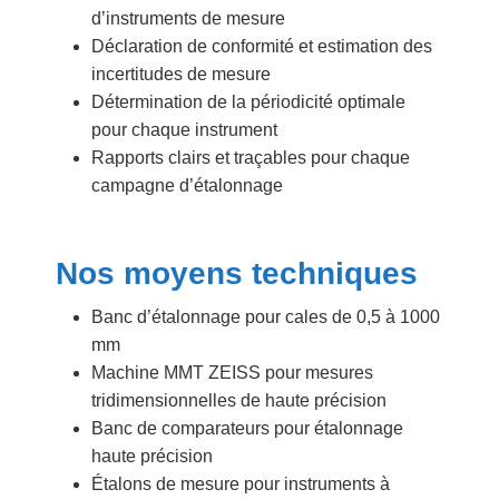
d’instruments de mesure
Déclaration de conformité et estimation des
incertitudes de mesure
Détermination de la périodicité optimale
pour chaque instrument
Rapports clairs et traçables pour chaque
campagne d’étalonnage
Nos moyens techniques
Banc d’étalonnage pour cales de 0,5 à 1000
mm
Machine MMT ZEISS pour mesures
tridimensionnelles de haute précision
Banc de comparateurs pour étalonnage
haute précision
Étalons de mesure pour instruments à