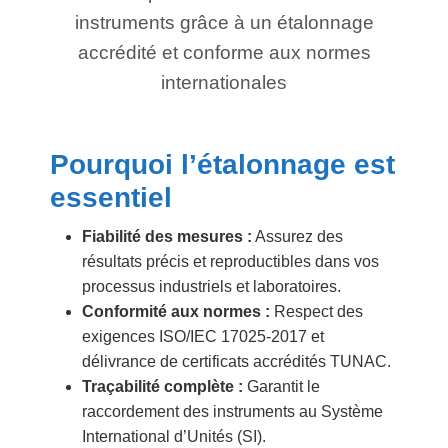
instruments grâce à un étalonnage
accrédité et conforme aux normes
internationales
Pourquoi l’étalonnage est
essentiel
Fiabilité des mesures :
Assurez des
résultats précis et reproductibles dans vos
processus industriels et laboratoires.
Conformité aux normes :
Respect des
exigences ISO/IEC 17025-2017 et
délivrance de certificats accrédités TUNAC.
Traçabilité complète :
Garantit le
raccordement des instruments au Système
International d’Unités (SI).