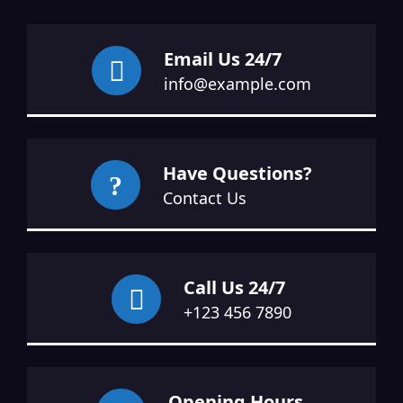
Email Us 24/7
info@example.com
Have Questions?
Contact Us
Call Us 24/7
+123 456 7890
Opening Hours