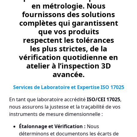
en métrologie. Nous
fournissons des solutions
complètes qui garantissent
que vos produits
respectent les tolérances
les plus strictes, de la
vérification quotidienne en
atelier à l’inspection 3D
avancée.
Services de Laboratoire et Expertise ISO 17025
En tant que laboratoire accrédité
ISO/CEI 17025
,
nous assurons la justesse et la traçabilité de vos
instruments de mesure dimensionnelle :
Étalonnage et Vérification :
Nous
déterminons et documentons les écarts de