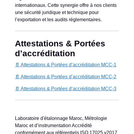
internationaux. Cette synergie offre à nos clients
une sécurité juridique et technique pour
l’exportation et les audits réglementaires.
Attestations & Portées
d’accréditation
📄 Attestations & Portées d’accréditation MCC-1
📄 Attestations & Portées d’accréditation MCC-2
📄 Attestations & Portées d’accréditation MCC-3
Laboratoire d'étalonnage Maroc, Métrologie
Maroc et d’instrumentation Accrédité
conformément aux référentiels ISO 17025 v2017