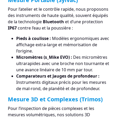
Pour l’atelier et le contrôle rapide, nous proposons
des instruments de haute qualité, souvent équipés
de la technologie
Bluetooth
et d’une protection
IP67
contre l’eau et la poussière :
Pieds à coulisse :
Modèles ergonomiques avec
affichage extra-large et mémorisation de
l’origine.
Micromètres (s_Mike EVO) :
Des micromètres
ultrarapides avec une broche non tournante et
une avance linéaire de 10 mm par tour.
Comparateurs et Jauges de profondeur :
Instruments digitaux précis pour les mesures
de mal-rond, de planéité et de profondeur.
Mesure 3D et Complexes (Trimos)
Pour l’inspection de pièces complexes et les
mesures volumétriques, nos solutions 3D