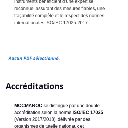
instruments bénéficient d’une expertise
reconnue, assurant des mesures fiables, une
traçabilité complète et le respect des normes
internationales ISO/IEC 17025-2017.
Aucun PDF sélectionné.
Accréditations
MCCMAROC
se distingue par une double
accréditation selon la norme
ISO/IEC 17025
(Version 2017/2018), délivrée par des
organismes de tutelle nationaux et