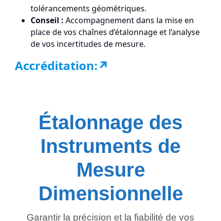
tolérancements géométriques.
Conseil :
Accompagnement dans la mise en
place de vos chaînes d’étalonnage et l’analyse
de vos incertitudes de mesure.
Accréditation:
↗
Étalonnage des
Instruments de
Mesure
Dimensionnelle
Garantir la précision et la fiabilité de vos