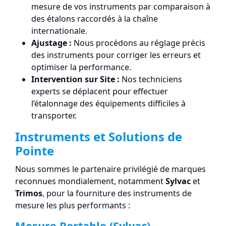
mesure de vos instruments par comparaison à
des étalons raccordés à la chaîne
internationale.
Ajustage :
Nous procédons au réglage précis
des instruments pour corriger les erreurs et
optimiser la performance.
Intervention sur Site :
Nos techniciens
experts se déplacent pour effectuer
l’étalonnage des équipements difficiles à
transporter.
Instruments et Solutions de
Pointe
Nous sommes le partenaire privilégié de marques
reconnues mondialement, notamment
Sylvac
et
Trimos
, pour la fourniture des instruments de
mesure les plus performants :
Mesure Portable (Sylvac)