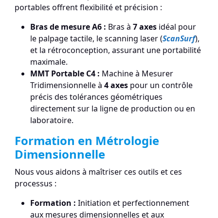
portables offrent flexibilité et précision :
Bras de mesure A6 :
Bras à
7 axes
idéal pour
le palpage tactile, le scanning laser (
ScanSurf
),
et la rétroconception, assurant une portabilité
maximale.
MMT Portable C4 :
Machine à Mesurer
Tridimensionnelle à
4 axes
pour un contrôle
précis des tolérances géométriques
directement sur la ligne de production ou en
laboratoire.
Formation en Métrologie
Dimensionnelle
Nous vous aidons à maîtriser ces outils et ces
processus :
Formation :
Initiation et perfectionnement
aux mesures dimensionnelles et aux