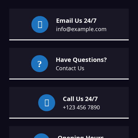
Email Us 24/7
info@example.com
Have Questions?
Contact Us
Call Us 24/7
+123 456 7890
Opening Hours