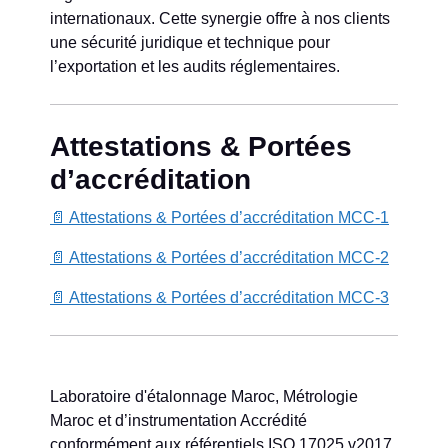
internationaux. Cette synergie offre à nos clients
une sécurité juridique et technique pour
l’exportation et les audits réglementaires.
Attestations & Portées
d’accréditation
📄 Attestations & Portées d’accréditation MCC-1
📄 Attestations & Portées d’accréditation MCC-2
📄 Attestations & Portées d’accréditation MCC-3
Laboratoire d'étalonnage Maroc, Métrologie
Maroc et d’instrumentation Accrédité
conformément aux référentiels ISO 17025 v2017