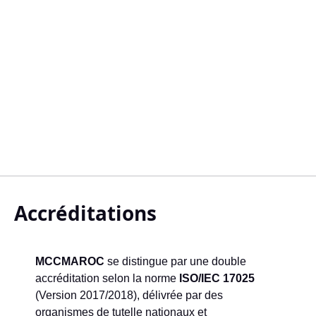
Accréditations
MCCMAROC
se distingue par une double
accréditation selon la norme
ISO/IEC 17025
(Version 2017/2018), délivrée par des
organismes de tutelle nationaux et