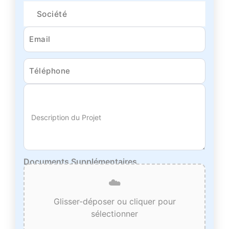
Description du Projet
Documents Supplémentaires
☁️
Glisser-déposer ou cliquer pour
sélectionner