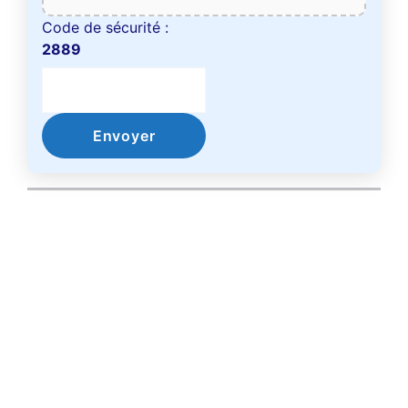
Code de sécurité :
2889
Envoyer