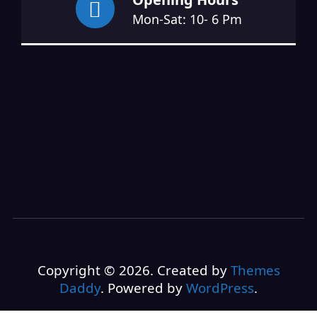
Mon-Sat: 10- 6 Pm
Copyright © 2026. Created by
Themes
Daddy
. Powered by
WordPress
.