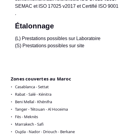
SEMAC et ISO 17025 v2017 et Certifié ISO 9001
.
Étalonnage
(L) Prestations possibles sur Laboratoire
(S) Prestations possibles sur site
Zones couvertes au Maroc
Casablanca - Settat
Rabat - Salé - Kénitra
Beni Mellal - Khénifra
Tanger - Tétouan - Al Hoceima
Fès - Meknès
Marrakech - Safi
Oujda - Nador - Driouch - Berkane