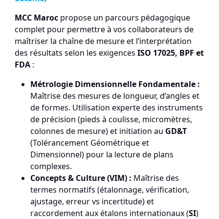
MCC Maroc
propose un parcours pédagogique
complet pour permettre à vos collaborateurs de
maîtriser la chaîne de mesure et l’interprétation
des résultats selon les exigences
ISO 17025, BPF et
FDA
:
Métrologie Dimensionnelle Fondamentale :
Maîtrise des mesures de longueur, d’angles et
de formes. Utilisation experte des instruments
de précision (pieds à coulisse, micromètres,
colonnes de mesure) et initiation au
GD&T
(Tolérancement Géométrique et
Dimensionnel) pour la lecture de plans
complexes.
Concepts & Culture (VIM) :
Maîtrise des
termes normatifs (étalonnage, vérification,
ajustage, erreur vs incertitude) et
raccordement aux étalons internationaux (
SI
)