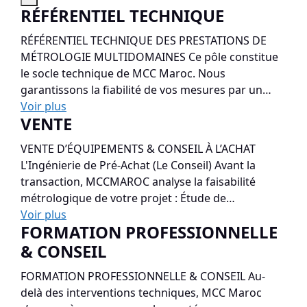
RÉFÉRENTIEL TECHNIQUE
RÉFÉRENTIEL TECHNIQUE DES PRESTATIONS DE
MÉTROLOGIE MULTIDOMAINES Ce pôle constitue
le socle technique de MCC Maroc. Nous
garantissons la fiabilité de vos mesures par un…
Voir plus
VENTE
VENTE D’ÉQUIPEMENTS & CONSEIL À L’ACHAT
L'Ingénierie de Pré-Achat (Le Conseil) Avant la
transaction, MCCMAROC analyse la faisabilité
métrologique de votre projet : Étude de…
Voir plus
FORMATION PROFESSIONNELLE
& CONSEIL
FORMATION PROFESSIONNELLE & CONSEIL Au-
delà des interventions techniques, MCC Maroc