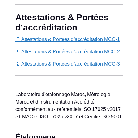
Attestations & Portées
d’accréditation
📄 Attestations & Portées d’accréditation MCC-1
📄 Attestations & Portées d’accréditation MCC-2
📄 Attestations & Portées d’accréditation MCC-3
Laboratoire d'étalonnage Maroc, Métrologie
Maroc et d’instrumentation Accrédité
conformément aux référentiels ISO 17025 v2017
SEMAC et ISO 17025 v2017 et Certifié ISO 9001
.
Étalonnage