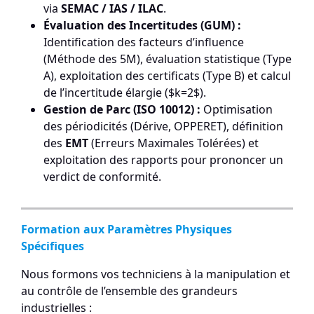
via
SEMAC / IAS / ILAC
.
Évaluation des Incertitudes (GUM) :
Identification des facteurs d’influence
(Méthode des 5M), évaluation statistique (Type
A), exploitation des certificats (Type B) et calcul
de l’incertitude élargie ($k=2$).
Gestion de Parc (ISO 10012) :
Optimisation
des périodicités (Dérive, OPPERET), définition
des
EMT
(Erreurs Maximales Tolérées) et
exploitation des rapports pour prononcer un
verdict de conformité.
Formation aux Paramètres Physiques
Spécifiques
Nous formons vos techniciens à la manipulation et
au contrôle de l’ensemble des grandeurs
industrielles :