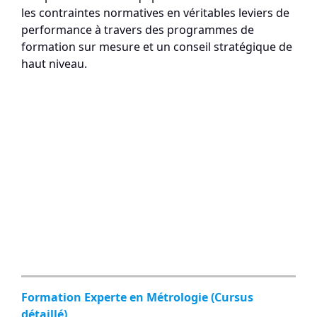
les contraintes normatives en véritables leviers de
performance à travers des programmes de
formation sur mesure et un conseil stratégique de
haut niveau.
Formation Experte en Métrologie (Cursus
détaillé)