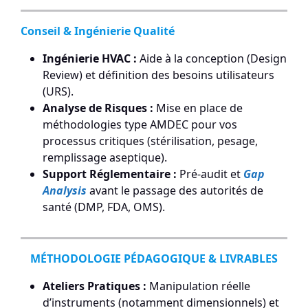
Conseil & Ingénierie Qualité
Ingénierie HVAC :
Aide à la conception (Design
Review) et définition des besoins utilisateurs
(URS).
Analyse de Risques :
Mise en place de
méthodologies type AMDEC pour vos
processus critiques (stérilisation, pesage,
remplissage aseptique).
Support Réglementaire :
Pré-audit et
Gap
Analysis
avant le passage des autorités de
santé (DMP, FDA, OMS).
MÉTHODOLOGIE PÉDAGOGIQUE & LIVRABLES
Ateliers Pratiques :
Manipulation réelle
d’instruments (notamment dimensionnels) et