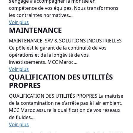
s’engage à accompagner la montée en
compétence de vos équipes. Nous transformons
les contraintes normatives…
Voir plus
MAINTENANCE
MAINTENANCE, SAV & SOLUTIONS INDUSTRIELLES
Ce pôle est le garant de la continuité de vos
opérations et de la longévité de vos
investissements. MCC Maroc…
Voir plus
QUALIFICATION DES UTILITÉS
PROPRES
QUALIFICATION DES UTILITÉS PROPRES La maîtrise
de la contamination ne s'arrête pas à l'air ambiant.
MCC Maroc assure la qualification de vos réseaux
de fluides…
Voir plus