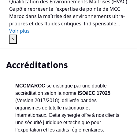
Qualification des Environnements Maîtrisés (HVAC)
Ce pôle représente l'expertise de pointe de MCC
Maroc dans la maîtrise des environnements ultra-
propres et des fluides critiques. Indispensable…
Voir plus
>
Accréditations
MCCMAROC
se distingue par une double
accréditation selon la norme
ISO/IEC 17025
(Version 2017/2018), délivrée par des
organismes de tutelle nationaux et
internationaux. Cette synergie offre à nos clients
une sécurité juridique et technique pour
l’exportation et les audits réglementaires.