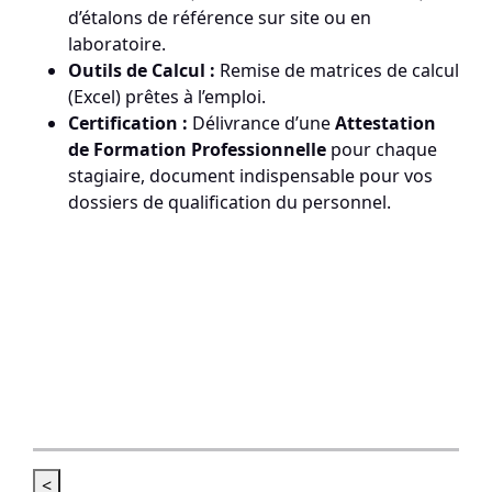
d’étalons de référence sur site ou en
laboratoire.
Outils de Calcul :
Remise de matrices de calcul
(Excel) prêtes à l’emploi.
Certification :
Délivrance d’une
Attestation
de Formation Professionnelle
pour chaque
stagiaire, document indispensable pour vos
dossiers de qualification du personnel.
<