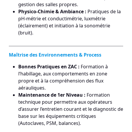
gestion des salles propres.
Physico-Chimie & Ambiance :
Pratiques de la
pH-métrie et conductimétrie, luxmétrie
(éclairement) et initiation à la sonométrie
(bruit).
Maîtrise des Environnements & Process
Bonnes Pratiques en ZAC :
Formation à
l’habillage, aux comportements en zone
propre et à la compréhension des flux
aérauliques.
Maintenance de 1er Niveau :
Formation
technique pour permettre aux opérateurs
d’assurer l’entretien courant et le diagnostic de
base sur les équipements critiques
(Autoclaves, PSM, balances).