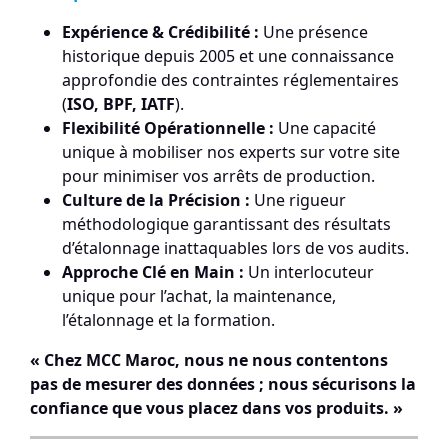
Expérience & Crédibilité :
Une présence
historique depuis 2005 et une connaissance
approfondie des contraintes réglementaires
(
ISO, BPF, IATF
).
Flexibilité Opérationnelle :
Une capacité
unique à mobiliser nos experts sur votre site
pour minimiser vos arrêts de production.
Culture de la Précision :
Une rigueur
méthodologique garantissant des résultats
d’étalonnage inattaquables lors de vos audits.
Approche Clé en Main :
Un interlocuteur
unique pour l’achat, la maintenance,
l’étalonnage et la formation.
« Chez MCC Maroc, nous ne nous contentons
pas de mesurer des données ; nous sécurisons la
confiance que vous placez dans vos produits. »