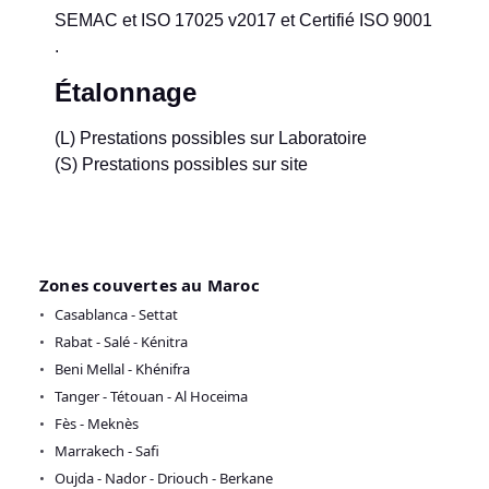
SEMAC et ISO 17025 v2017 et Certifié ISO 9001
.
Étalonnage
(L) Prestations possibles sur Laboratoire
(S) Prestations possibles sur site
Zones couvertes au Maroc
Casablanca - Settat
Rabat - Salé - Kénitra
Beni Mellal - Khénifra
Tanger - Tétouan - Al Hoceima
Fès - Meknès
Marrakech - Safi
Oujda - Nador - Driouch - Berkane