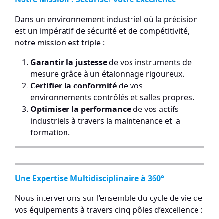
Dans un environnement industriel où la précision
est un impératif de sécurité et de compétitivité,
notre mission est triple :
Garantir la justesse
de vos instruments de
mesure grâce à un étalonnage rigoureux.
Certifier la conformité
de vos
environnements contrôlés et salles propres.
Optimiser la performance
de vos actifs
industriels à travers la maintenance et la
formation.
Une Expertise Multidisciplinaire à 360°
Nous intervenons sur l’ensemble du cycle de vie de
vos équipements à travers cinq pôles d’excellence :