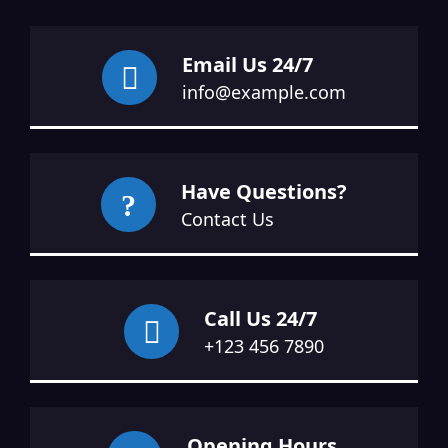
Email Us 24/7
info@example.com
Have Questions?
Contact Us
Call Us 24/7
+123 456 7890
Opening Hours