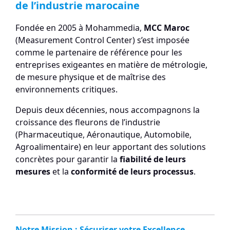
de l’industrie marocaine
Fondée en 2005 à Mohammedia,
MCC Maroc
(Measurement Control Center) s’est imposée
comme le partenaire de référence pour les
entreprises exigeantes en matière de métrologie,
de mesure physique et de maîtrise des
environnements critiques.
Depuis deux décennies, nous accompagnons la
croissance des fleurons de l’industrie
(Pharmaceutique, Aéronautique, Automobile,
Agroalimentaire) en leur apportant des solutions
concrètes pour garantir la
fiabilité de leurs
mesures
et la
conformité de leurs processus
.
Notre Mission : Sécuriser votre Excellence