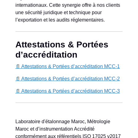
internationaux. Cette synergie offre à nos clients
une sécurité juridique et technique pour
l’exportation et les audits réglementaires.
Attestations & Portées
d’accréditation
📄 Attestations & Portées d’accréditation MCC-1
📄 Attestations & Portées d’accréditation MCC-2
📄 Attestations & Portées d’accréditation MCC-3
Laboratoire d'étalonnage Maroc, Métrologie
Maroc et d’instrumentation Accrédité
conformément aux référentiels ISO 17025 v2017