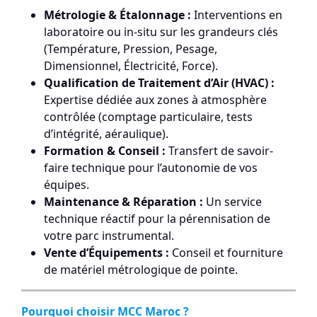
Métrologie & Étalonnage :
Interventions en
laboratoire ou in-situ sur les grandeurs clés
(Température, Pression, Pesage,
Dimensionnel, Électricité, Force).
Qualification de Traitement d’Air (HVAC) :
Expertise dédiée aux zones à atmosphère
contrôlée (comptage particulaire, tests
d’intégrité, aéraulique).
Formation & Conseil :
Transfert de savoir-
faire technique pour l’autonomie de vos
équipes.
Maintenance & Réparation :
Un service
technique réactif pour la pérennisation de
votre parc instrumental.
Vente d’Équipements :
Conseil et fourniture
de matériel métrologique de pointe.
Pourquoi choisir MCC Maroc ?