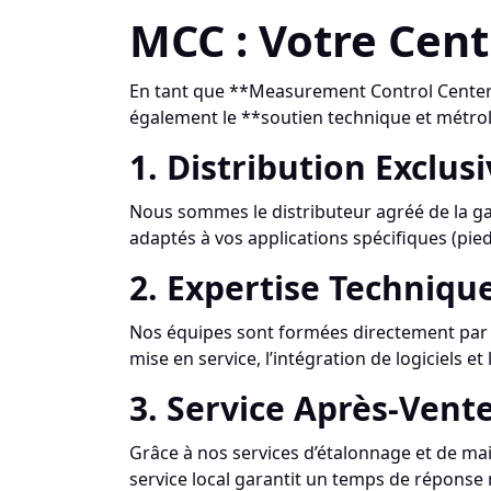
MCC : Votre Cent
En tant que **Measurement Control Center 
également le **soutien technique et métrol
1. Distribution Exclus
Nous sommes le distributeur agréé de la g
adaptés à vos applications spécifiques (pi
2. Expertise Techniqu
Nos équipes sont formées directement par 
mise en service, l’intégration de logiciels et
3. Service Après-Vent
Grâce à nos services d’étalonnage et de ma
service local garantit un temps de réponse