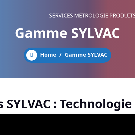
SERVICES
MÉTROLOGIE
PRODUIT
Gamme SYLVAC
Home
/
Gamme SYLVAC
 SYLVAC : Technologie 