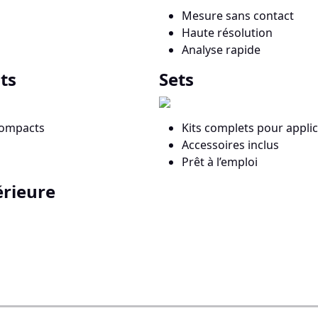
Mesure sans contact
Haute résolution
Analyse rapide
ts
Sets
 compacts
Kits complets pour applic
Accessoires inclus
Prêt à l’emploi
érieure