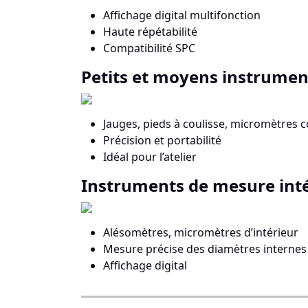
Affichage digital multifonction
Haute répétabilité
Compatibilité SPC
Petits et moyens instrumen
Jauges, pieds à coulisse, micromètres
Précision et portabilité
Idéal pour l’atelier
Instruments de mesure int
Alésomètres, micromètres d’intérieur
Mesure précise des diamètres internes
Affichage digital