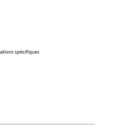
ations spécifiques