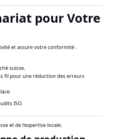
ariat pour Votre
vité et assure votre conformité :
ché suisse.
 fil pour une réduction des erreurs
lace.
udits ISO.
se et de l’expertise locale.