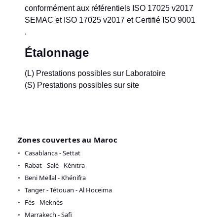
conformément aux référentiels ISO 17025 v2017
SEMAC et ISO 17025 v2017 et Certifié ISO 9001
.
Étalonnage
(L) Prestations possibles sur Laboratoire
(S) Prestations possibles sur site
Zones couvertes au Maroc
Casablanca - Settat
Rabat - Salé - Kénitra
Beni Mellal - Khénifra
Tanger - Tétouan - Al Hoceima
Fès - Meknès
Marrakech - Safi