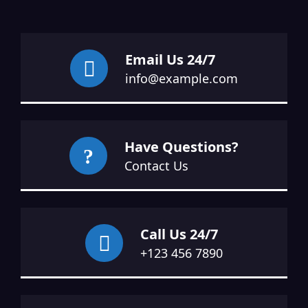
Email Us 24/7
info@example.com
Have Questions?
Contact Us
Call Us 24/7
+123 456 7890