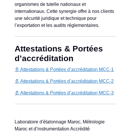
organismes de tutelle nationaux et
internationaux. Cette synergie offre à nos clients
une sécurité juridique et technique pour
l’exportation et les audits réglementaires.
Attestations & Portées
d’accréditation
📄 Attestations & Portées d’accréditation MCC-1
📄 Attestations & Portées d’accréditation MCC-2
📄 Attestations & Portées d’accréditation MCC-3
Laboratoire d'étalonnage Maroc, Métrologie
Maroc et d’instrumentation Accrédité