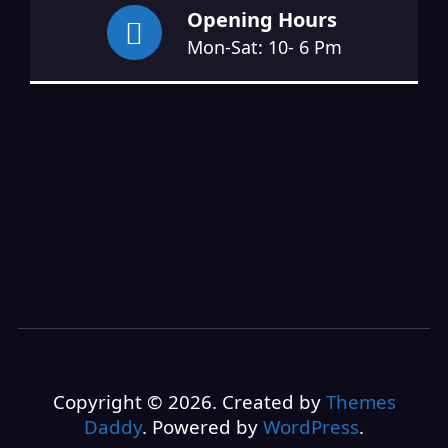
Opening Hours
Mon-Sat: 10- 6 Pm
Copyright © 2026. Created by
Themes
Daddy
. Powered by
WordPress
.