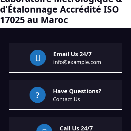
d’Étalonnage Accrédité ISO
17025 au Maroc
Email Us 24/7
info@example.com
Have Questions?
Contact Us
Call Us 24/7