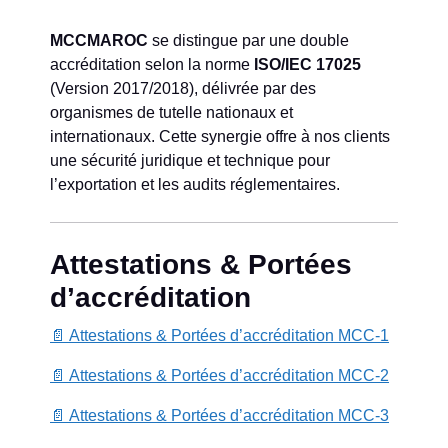
MCCMAROC
se distingue par une double
accréditation selon la norme
ISO/IEC 17025
(Version 2017/2018), délivrée par des
organismes de tutelle nationaux et
internationaux. Cette synergie offre à nos clients
une sécurité juridique et technique pour
l’exportation et les audits réglementaires.
Attestations & Portées
d’accréditation
📄 Attestations & Portées d’accréditation MCC-1
📄 Attestations & Portées d’accréditation MCC-2
📄 Attestations & Portées d’accréditation MCC-3