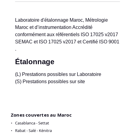
Laboratoire d'étalonnage Maroc, Métrologie
Maroc et d’instrumentation Accrédité
conformément aux référentiels ISO 17025 v2017
SEMAC et ISO 17025 v2017 et Certifié ISO 9001
.
Étalonnage
(L) Prestations possibles sur Laboratoire
(S) Prestations possibles sur site
Zones couvertes au Maroc
Casablanca - Settat
Rabat - Salé - Kénitra