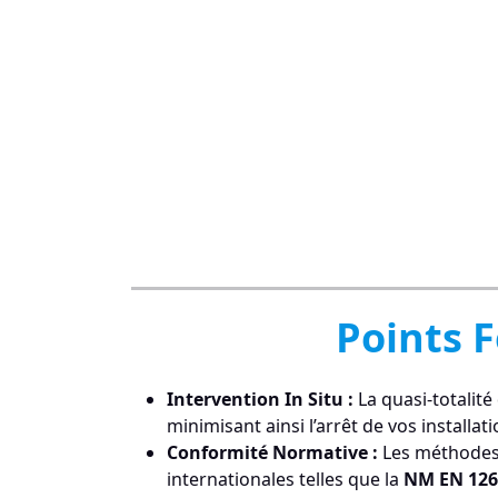
Points 
Intervention In Situ :
La quasi-totalité
minimisant ainsi l’arrêt de vos installati
Conformité Normative :
Les méthodes 
internationales telles que la
NM EN 126