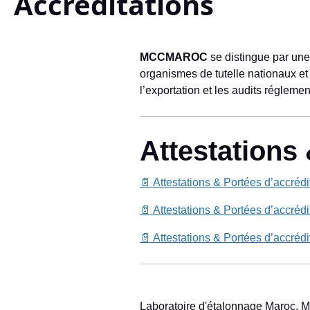
Accréditations
MCCMAROC
se distingue par une
organismes de tutelle nationaux et 
l’exportation et les audits réglemen
Attestations 
📄 Attestations & Portées d’accréd
📄 Attestations & Portées d’accréd
📄 Attestations & Portées d’accréd
Laboratoire d'étalonnage Maroc, M