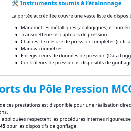
🛠️ Instruments soumis à l’étalonnage
La portée accréditée couvre une vaste liste de disposit
Manomètres métalliques (analogiques) et numéri
Transmetteurs et capteurs de pression.
Chaînes de mesure de pression complètes (indicat
Manovacuomètres.
Enregistreurs de données de pression (Data Logg
Contrôleurs de pression et dispositifs de gonfla
Forts du Pôle Pression 
 de ces prestations est disponible pour une réalisation direct
ons.
appliquées respectent les procédures internes rigoureuses
45
pour les dispositifs de gonflage.