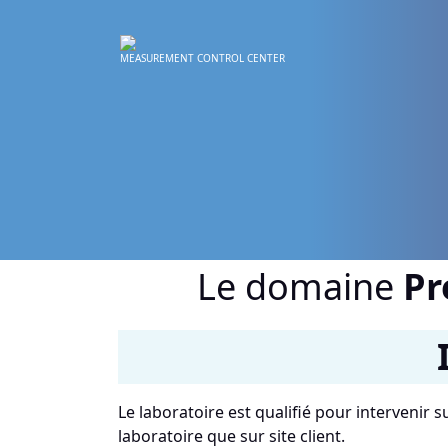
MEASUREMENT CONTROL CENTER
Le domaine
Pr
Le laboratoire est qualifié pour intervenir
laboratoire que sur site client.