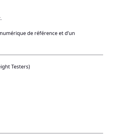
r
.
numérique de référence et d’un