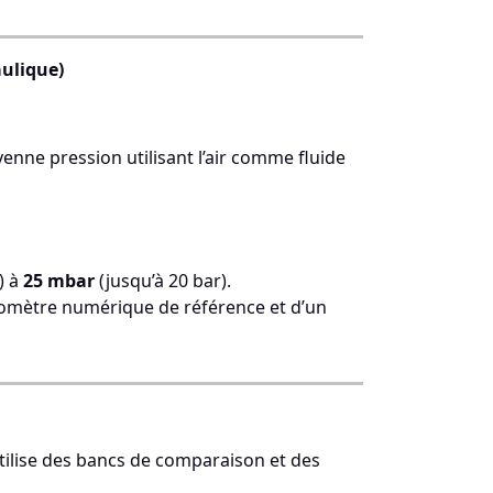
ulique)
ne pression utilisant l’air comme fluide
) à
25 mbar
(jusqu’à 20 bar).
nomètre numérique de référence et d’un
tilise des bancs de comparaison et des