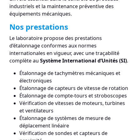
industriels et la maintenance préventive des
équipements mécaniques.
Nos prestations
Le laboratoire propose des prestations
d’étalonnage conformes aux normes
internationales en vigueur, avec une traçabilité
complète au
Système International d’Unités (SI)
.
Étalonnage de tachymètres mécaniques et
électroniques
Étalonnage de capteurs de vitesse de rotation
Étalonnage de compte-tours et stroboscopes
Vérification de vitesses de moteurs, turbines
et ventilateurs
Étalonnage de systèmes de mesure de
déplacement linéaire
Vérification de sondes et capteurs de