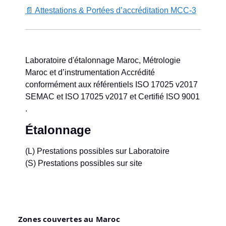
📄 Attestations & Portées d’accréditation MCC-3
Laboratoire d'étalonnage Maroc, Métrologie
Maroc et d’instrumentation Accrédité
conformément aux référentiels ISO 17025 v2017
SEMAC et ISO 17025 v2017 et Certifié ISO 9001
.
Étalonnage
(L) Prestations possibles sur Laboratoire
(S) Prestations possibles sur site
Zones couvertes au Maroc