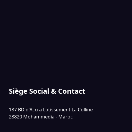
Siège Social & Contact
187 BD d'Accra Lotissement La Colline
28820 Mohammedia - Maroc