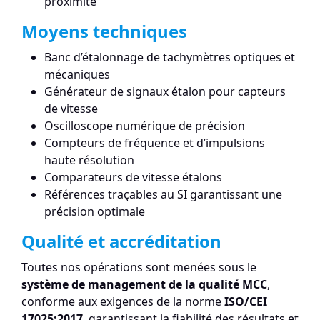
proximité
Moyens techniques
Banc d’étalonnage de tachymètres optiques et
mécaniques
Générateur de signaux étalon pour capteurs
de vitesse
Oscilloscope numérique de précision
Compteurs de fréquence et d’impulsions
haute résolution
Comparateurs de vitesse étalons
Références traçables au SI garantissant une
précision optimale
Qualité et accréditation
Toutes nos opérations sont menées sous le
système de management de la qualité MCC
,
conforme aux exigences de la norme
ISO/CEI
17025:2017
, garantissant la fiabilité des résultats et