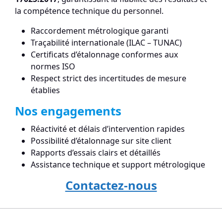
la compétence technique du personnel.
Raccordement métrologique garanti
Traçabilité internationale (ILAC – TUNAC)
Certificats d’étalonnage conformes aux
normes ISO
Respect strict des incertitudes de mesure
établies
Nos engagements
Réactivité et délais d’intervention rapides
Possibilité d’étalonnage sur site client
Rapports d’essais clairs et détaillés
Assistance technique et support métrologique
Contactez-nous