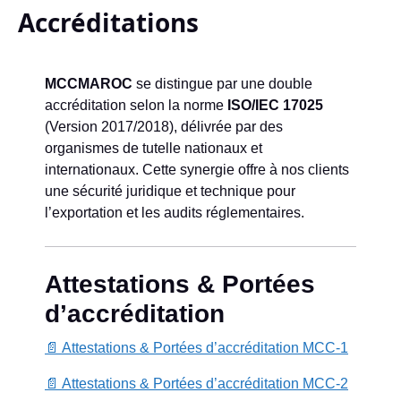
Accréditations
MCCMAROC
se distingue par une double
accréditation selon la norme
ISO/IEC 17025
(Version 2017/2018), délivrée par des
organismes de tutelle nationaux et
internationaux. Cette synergie offre à nos clients
une sécurité juridique et technique pour
l’exportation et les audits réglementaires.
Attestations & Portées
d’accréditation
📄 Attestations & Portées d’accréditation MCC-1
📄 Attestations & Portées d’accréditation MCC-2