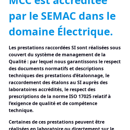
MCC est accréditée
par le SEMAC dans le
domaine Électrique.
Les prestations raccordées SI sont réalisées sous
couvert du système de management de la
Qualité : par lequel nous garantissons le respect
des documents normatifs et descriptions
techniques des prestations d’étalonnage, le
raccordement des étalons au SI auprès des
laboratoires accrédités, le respect des
prescriptions de la norme ISO 17025 relatif à
l’exigence de qualité et de compétence
technique.
Certaines de ces prestations peuvent être
réalisées en laboratoire ou directement sur le