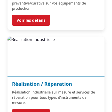
préventive/curative sur vos équipements de
production.
Voir les détails
Réalisation / Réparation
Réalisation industrielle sur mesure et services de
réparation pour tous types d’instruments de
mesure.