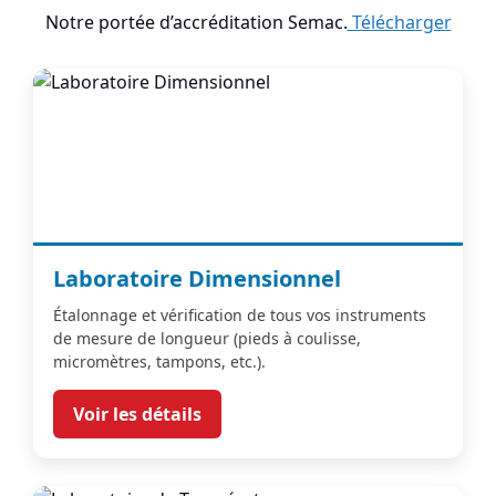
Notre portée d’accréditation Semac.
Télécharger
Laboratoire Dimensionnel
Étalonnage et vérification de tous vos instruments
de mesure de longueur (pieds à coulisse,
micromètres, tampons, etc.).
Voir les détails