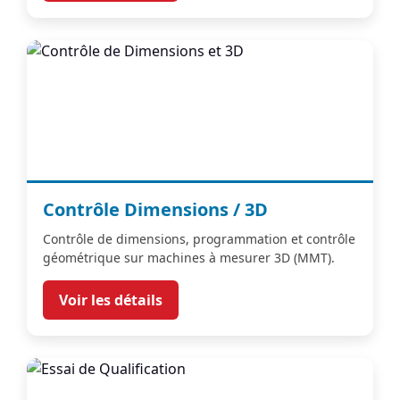
Contrôle Dimensions / 3D
Contrôle de dimensions, programmation et contrôle
géométrique sur machines à mesurer 3D (MMT).
Voir les détails