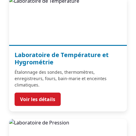
Laboratoire de Température et
Hygrométrie
Étalonnage des sondes, thermomètres,
enregistreurs, fours, bain-marie et enceintes
climatiques.
Voir les détails