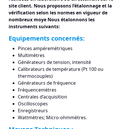
site client. Nous proposons l’étalonnage et la
vérification selon les normes en vigueur de
nombreux moye Nous étalonnons les
instruments suivants:
Equipements concernés:
Pinces ampèremétriques
Multimètres
Générateurs de tension, intensité
Calibrateurs de température (Pt 100 ou
thermocouples)
Générateurs de fréquence
Fréquencemètres
Centrales d’acquisition
Oscilloscopes
Enregistreurs
Wattmètres; Micro-ohmmètres.