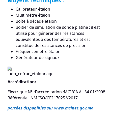
Moyens Techniques :
Calibrateur étalon
Multimètre étalon
Boîte à décade étalon
Boitier de simulation de sonde platine : il est
utilisé pour générer des résistances
équivalentes à des températures et est
constitué de résistances de précision.
Fréquencemètre étalon
Générateur de signaux
Accréditation:
Electrique N° d’accréditation :MCI/CA AL 34.01/2008
Référentiel :NM ISO/CEI 17025 V2017
portées disponibles sur
www.mcinet.gov.ma