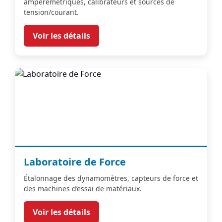
ampèremétriques, calibrateurs et sources de
tension/courant.
Voir les détails
Laboratoire de Force
Étalonnage des dynamomètres, capteurs de force et
des machines d’essai de matériaux.
Voir les détails