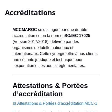
Accréditations
MCCMAROC
se distingue par une double
accréditation selon la norme
ISO/IEC 17025
(Version 2017/2018), délivrée par des
organismes de tutelle nationaux et
internationaux. Cette synergie offre à nos clients
une sécurité juridique et technique pour
l’exportation et les audits réglementaires.
Attestations & Portées
d’accréditation
📄 Attestations & Portées d’accréditation MCC-1