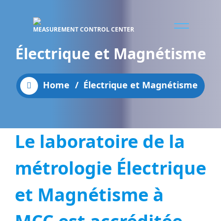
MEASUREMENT CONTROL CENTER
Électrique et Magnétisme
Home
/
Électrique et Magnétisme
Le laboratoire de la
métrologie Électrique
et Magnétisme à