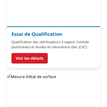
Essai de Qualification
Qualification des stérilisateurs à vapeur humide
(autoclaves) et études en laboratoire d’air (CVC).
Voir les détails