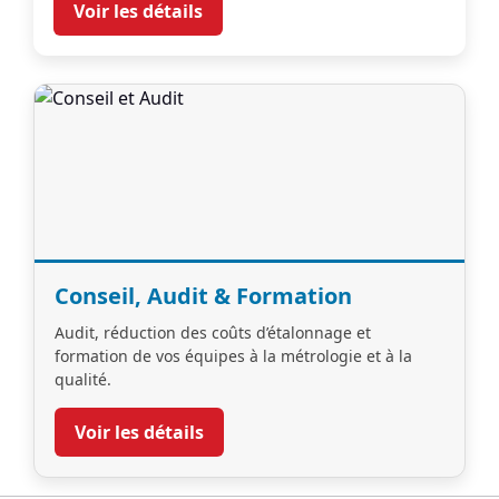
Voir les détails
Conseil, Audit & Formation
Audit, réduction des coûts d’étalonnage et
formation de vos équipes à la métrologie et à la
qualité.
Voir les détails