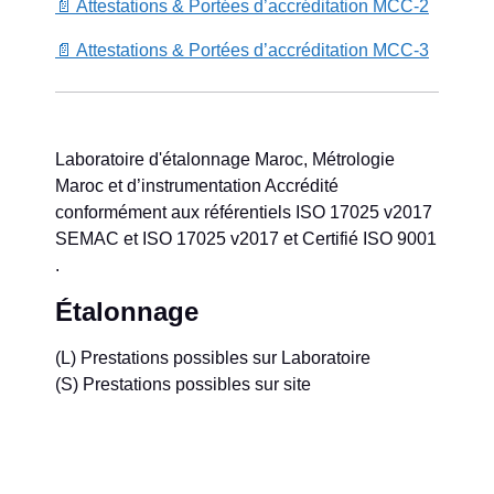
📄 Attestations & Portées d’accréditation MCC-2
📄 Attestations & Portées d’accréditation MCC-3
Laboratoire d'étalonnage Maroc, Métrologie
Maroc et d’instrumentation Accrédité
conformément aux référentiels ISO 17025 v2017
SEMAC et ISO 17025 v2017 et Certifié ISO 9001
.
Étalonnage
(L) Prestations possibles sur Laboratoire
(S) Prestations possibles sur site