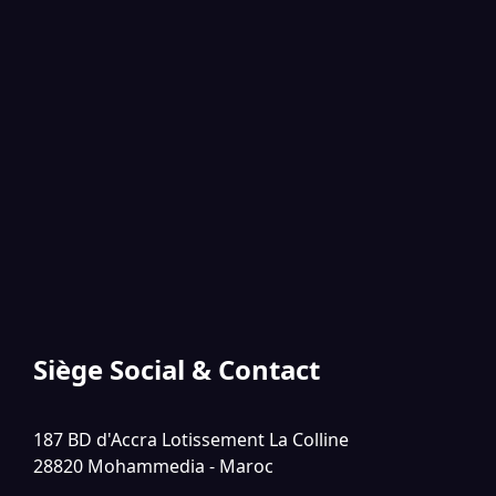
Siège Social & Contact
187 BD d'Accra Lotissement La Colline
28820 Mohammedia - Maroc