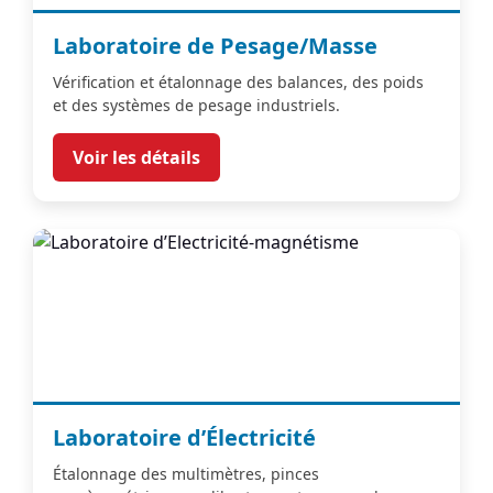
Laboratoire de Pesage/Masse
Vérification et étalonnage des balances, des poids
et des systèmes de pesage industriels.
Voir les détails
Laboratoire d’Électricité
Étalonnage des multimètres, pinces