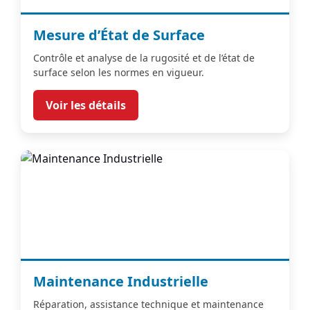
Mesure d’État de Surface
Contrôle et analyse de la rugosité et de l’état de
surface selon les normes en vigueur.
Voir les détails
Maintenance Industrielle
Réparation, assistance technique et maintenance