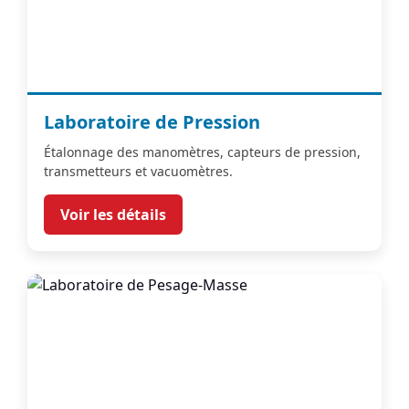
Laboratoire de Pression
Étalonnage des manomètres, capteurs de pression,
transmetteurs et vacuomètres.
Voir les détails