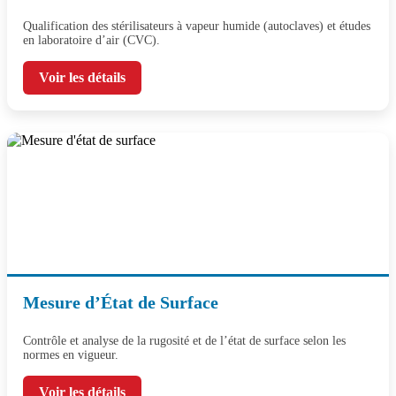
Qualification des stérilisateurs à vapeur humide (autoclaves) et études
en laboratoire d’air (CVC).
Voir les détails
Mesure d’État de Surface
Contrôle et analyse de la rugosité et de l’état de surface selon les
normes en vigueur.
Voir les détails