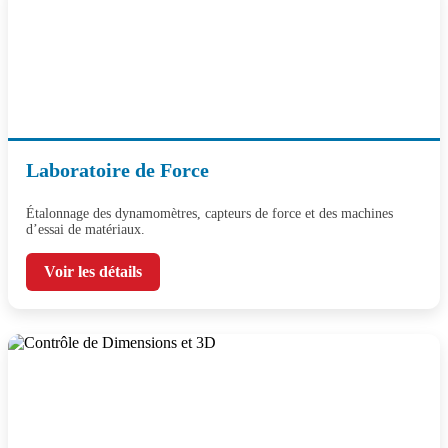
Laboratoire de Force
Étalonnage des dynamomètres, capteurs de force et des machines
d’essai de matériaux.
Voir les détails