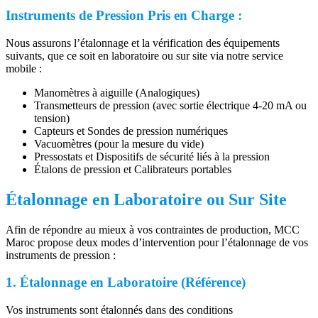
Instruments de Pression Pris en Charge :
Nous assurons l’étalonnage et la vérification des équipements
suivants, que ce soit en laboratoire ou sur site via notre service
mobile :
Manomètres à aiguille (Analogiques)
Transmetteurs de pression (avec sortie électrique 4-20 mA ou
tension)
Capteurs et Sondes de pression numériques
Vacuomètres (pour la mesure du vide)
Pressostats et Dispositifs de sécurité liés à la pression
Étalons de pression et Calibrateurs portables
Étalonnage en Laboratoire ou Sur Site
Afin de répondre au mieux à vos contraintes de production, MCC
Maroc propose deux modes d’intervention pour l’étalonnage de vos
instruments de pression :
1. Étalonnage en Laboratoire (Référence)
Vos instruments sont étalonnés dans des conditions