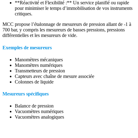
**Réactivité et Flexibilité :** Un service planifié ou rapide
pour minimiser le temps d’immobilisation de vos instruments
critiques.
MCC propose l’étalonnage de mesureurs de pression allant de -1 à
700 bar, y compris les mesureurs de basses pressions, pressions
différentielles et les mesureurs de vide.
Exemples de mesureurs
Manomètres mécaniques
Manomètres numériques
Transmetteurs de pression
Capteurs avec chaîne de mesure associée
Colonnes de liquide
Mesureurs spécifiques
Balance de pression
Vacuomètres numériques
Vacuomètres analogiques