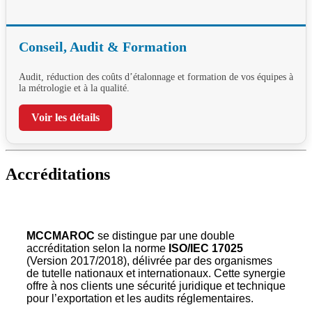
Conseil, Audit & Formation
Audit, réduction des coûts d’étalonnage et formation de vos équipes à
la métrologie et à la qualité.
Voir les détails
Accréditations
MCCMAROC
se distingue par une double
accréditation selon la norme
ISO/IEC 17025
(Version 2017/2018), délivrée par des organismes
de tutelle nationaux et internationaux. Cette synergie
offre à nos clients une sécurité juridique et technique
pour l’exportation et les audits réglementaires.