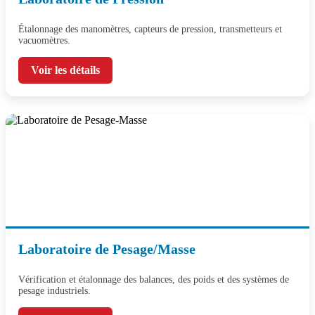
Étalonnage des manomètres, capteurs de pression, transmetteurs et
vacuomètres.
Voir les détails
Laboratoire de Pesage/Masse
Vérification et étalonnage des balances, des poids et des systèmes de
pesage industriels.