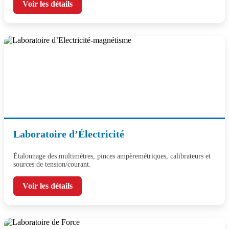
Voir les détails
Laboratoire d’Électricité
Étalonnage des multimètres, pinces ampèremétriques, calibrateurs et
sources de tension/courant.
Voir les détails