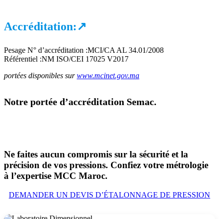
Accréditation:
↗
Pesage N° d’accréditation :MCI/CA AL 34.01/2008
Référentiel :NM ISO/CEI 17025 V2017
portées disponibles sur
www.mcinet.gov.ma
Notre portée d’accréditation Semac.
Ne faites aucun compromis sur la sécurité et la
précision de vos pressions. Confiez votre métrologie
à l’expertise MCC Maroc.
DEMANDER UN DEVIS D’ÉTALONNAGE DE PRESSION