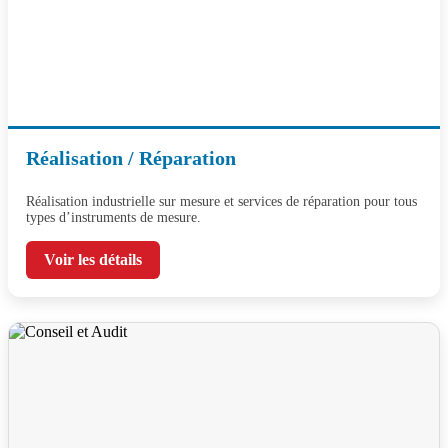
Réalisation / Réparation
Réalisation industrielle sur mesure et services de réparation pour tous
types d’instruments de mesure.
Voir les détails