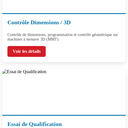
Contrôle Dimensions / 3D
Contrôle de dimensions, programmation et contrôle géométrique sur
machines à mesurer 3D (MMT).
Voir les détails
Essai de Qualification