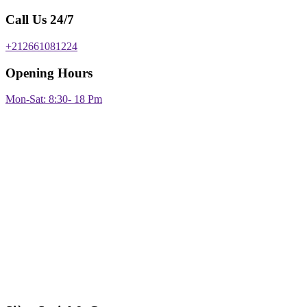
Call Us 24/7
+212661081224
Opening Hours
Mon-Sat: 8:30- 18 Pm