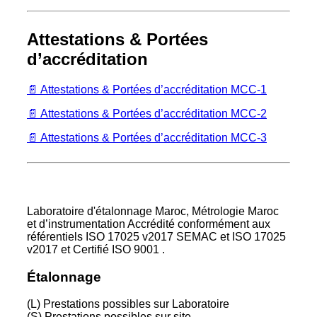
Attestations & Portées
d’accréditation
📄 Attestations & Portées d’accréditation MCC-1
📄 Attestations & Portées d’accréditation MCC-2
📄 Attestations & Portées d’accréditation MCC-3
Laboratoire d'étalonnage Maroc, Métrologie Maroc
et d’instrumentation Accrédité conformément aux
référentiels ISO 17025 v2017 SEMAC et ISO 17025
v2017 et Certifié ISO 9001 .
Étalonnage
(L) Prestations possibles sur Laboratoire
(S) Prestations possibles sur site