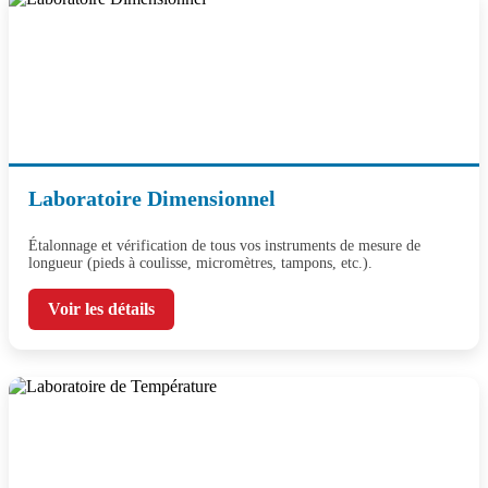
Laboratoire Dimensionnel
Étalonnage et vérification de tous vos instruments de mesure de
longueur (pieds à coulisse, micromètres, tampons, etc.).
Voir les détails