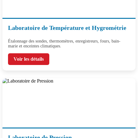
Laboratoire de Température et Hygrométrie
Étalonnage des sondes, thermomètres, enregistreurs, fours, bain-
marie et enceintes climatiques.
Voir les détails
Laboratoire de Pression