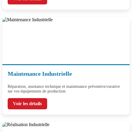
Maintenance Industrielle
Réparation, assistance technique et maintenance préventive/curative
sur vos équipements de production.
Voir les détails