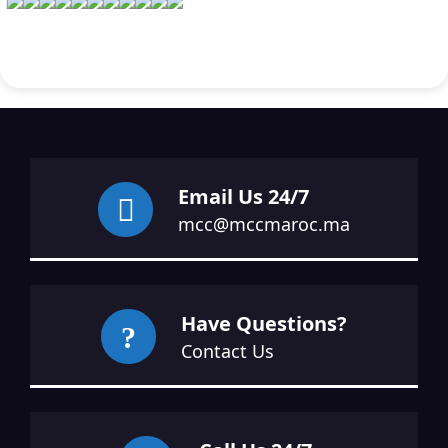
Email Us 24/7
mcc@mccmaroc.ma
Have Questions?
Contact Us