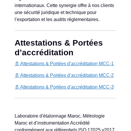
internationaux. Cette synergie offre à nos clients
une sécurité juridique et technique pour
l’exportation et les audits réglementaires.
Attestations & Portées
d’accréditation
📄 Attestations & Portées d’accréditation MCC-1
📄 Attestations & Portées d’accréditation MCC-2
📄 Attestations & Portées d’accréditation MCC-3
Laboratoire d'étalonnage Maroc, Métrologie
Maroc et d’instrumentation Accrédité
conformément aux référentiels ISO 17025 v2017