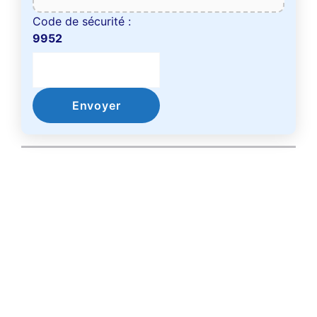
Code de sécurité :
9952
Envoyer