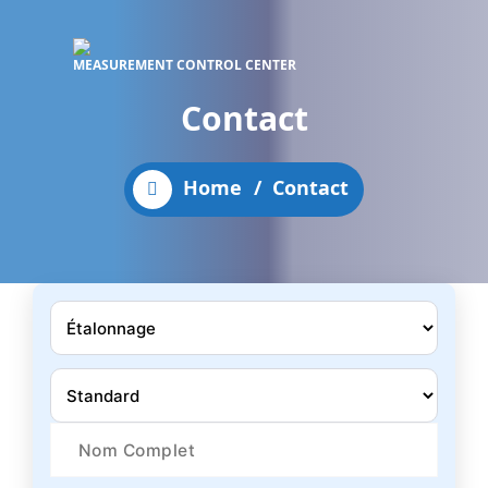
MEASUREMENT CONTROL CENTER
Contact
Home
/
Contact