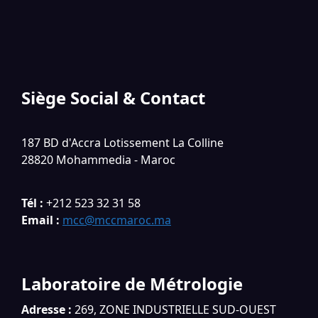
Siège Social & Contact
187 BD d'Accra Lotissement La Colline
28820 Mohammedia - Maroc
Tél :
+212 523 32 31 58
Email :
mcc@mccmaroc.ma
Laboratoire de Métrologie
Adresse :
269, ZONE INDUSTRIELLE SUD-OUEST