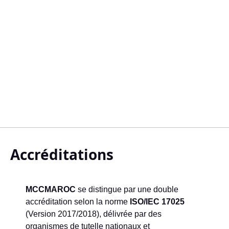
Accréditations
MCCMAROC
se distingue par une double
accréditation selon la norme
ISO/IEC 17025
(Version 2017/2018), délivrée par des
organismes de tutelle nationaux et