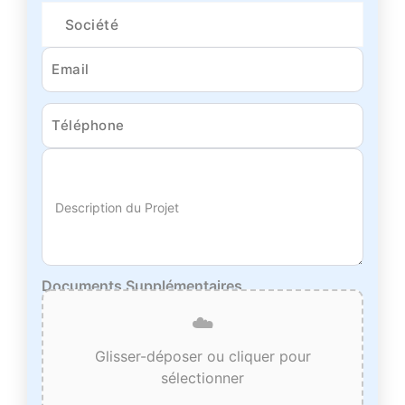
Description du Projet
Documents Supplémentaires
☁️
Glisser-déposer ou cliquer pour
sélectionner