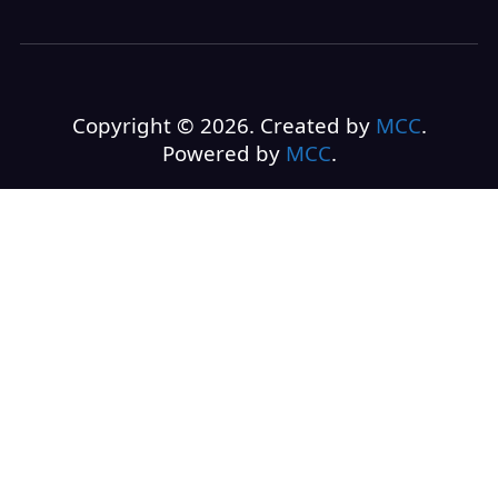
Copyright © 2026. Created by
MCC
.
Powered by
MCC
.