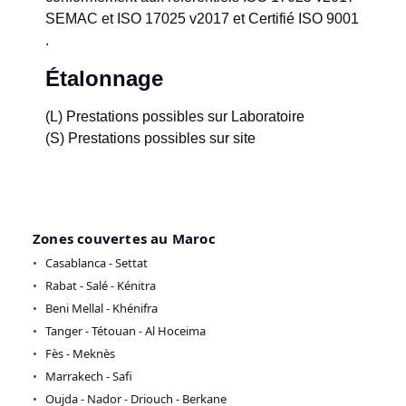
SEMAC et ISO 17025 v2017 et Certifié ISO 9001
.
Étalonnage
(L) Prestations possibles sur Laboratoire
(S) Prestations possibles sur site
Zones couvertes au Maroc
Casablanca - Settat
Rabat - Salé - Kénitra
Beni Mellal - Khénifra
Tanger - Tétouan - Al Hoceima
Fès - Meknès
Marrakech - Safi
Oujda - Nador - Driouch - Berkane