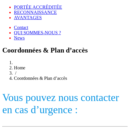
PORTÉE ACCRÉDITÉE
RECONNAISSANCE
AVANTAGES
Contact
QUI SOMMES-NOUS ?
News
Coordonnées & Plan d’accès
Home
/
Coordonnées & Plan d’accès
Vous pouvez nous contacter
en cas d’urgence :