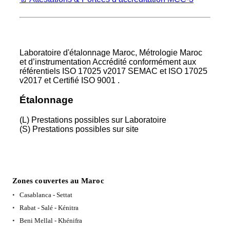
Laboratoire d'étalonnage Maroc, Métrologie Maroc
et d’instrumentation Accrédité conformément aux
référentiels ISO 17025 v2017 SEMAC et ISO 17025
v2017 et Certifié ISO 9001 .
Étalonnage
(L) Prestations possibles sur Laboratoire
(S) Prestations possibles sur site
Zones couvertes au Maroc
Casablanca - Settat
Rabat - Salé - Kénitra
Beni Mellal - Khénifra