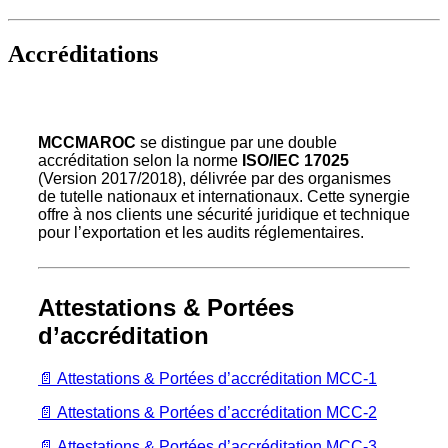
Accréditations
MCCMAROC
se distingue par une double
accréditation selon la norme
ISO/IEC 17025
(Version 2017/2018), délivrée par des organismes
de tutelle nationaux et internationaux. Cette synergie
offre à nos clients une sécurité juridique et technique
pour l’exportation et les audits réglementaires.
Attestations & Portées
d’accréditation
📄 Attestations & Portées d’accréditation MCC-1
📄 Attestations & Portées d’accréditation MCC-2
📄 Attestations & Portées d’accréditation MCC-3