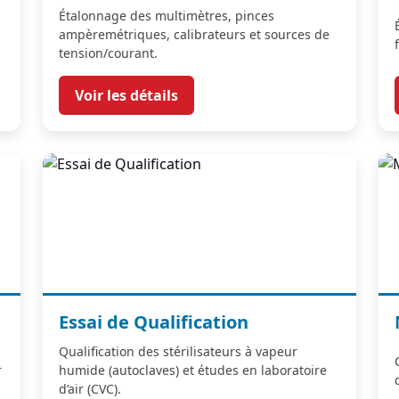
Étalonnage des multimètres, pinces
ampèremétriques, calibrateurs et sources de
tension/courant.
Voir les détails
Essai de Qualification
Qualification des stérilisateurs à vapeur
r
humide (autoclaves) et études en laboratoire
d’air (CVC).