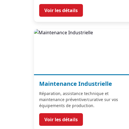
Voir les détails
Maintenance Industrielle
Réparation, assistance technique et
maintenance préventive/curative sur vos
équipements de production.
Voir les détails