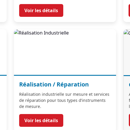
Voir les détails
Réalisation / Réparation
Réalisation industrielle sur mesure et services
de réparation pour tous types d’instruments
de mesure.
Voir les détails