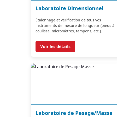
Laboratoire Dimensionnel
Étalonnage et vérification de tous vos
instruments de mesure de longueur (pieds à
coulisse, micromètres, tampons, etc.).
Voir les détails
Laboratoire de Pesage/Masse