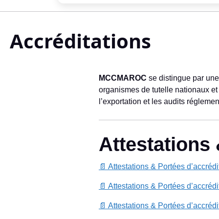
Accréditations
MCCMAROC
se distingue par une
organismes de tutelle nationaux et 
l’exportation et les audits réglemen
Attestations 
📄 Attestations & Portées d’accréd
📄 Attestations & Portées d’accréd
📄 Attestations & Portées d’accréd