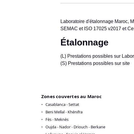
Laboratoire d'étalonnage Maroc, M
SEMAC et ISO 17025 v2017 et Cert
Étalonnage
(L) Prestations possibles sur Labor
(S) Prestations possibles sur site
Zones couvertes au Maroc
Casablanca - Settat
Beni Mellal - Khénifra
Fès - Meknès
Oujda - Nador - Driouch - Berkane