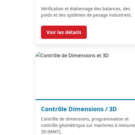
Vérification et étalonnage des balances, des
poids et des systèmes de pesage industriels.
Voir les détails
Contrôle Dimensions / 3D
Contrôle de dimensions, programmation et
contrôle géométrique sur machines à mesure
3D (MMT).