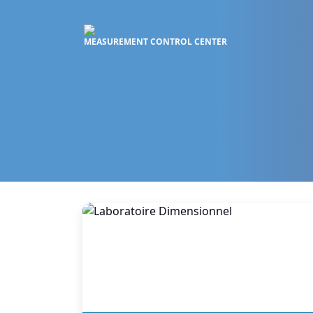
MEASUREMENT CONTROL CENTER