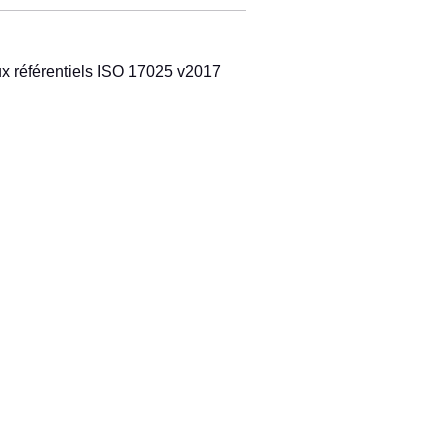
ux référentiels ISO 17025 v2017