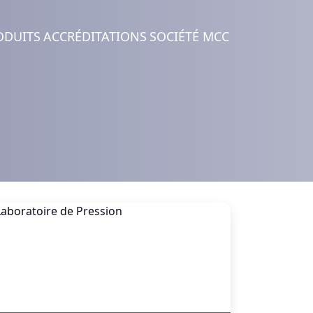
ODUITS
ACCRÉDITATIONS
SOCIÉTÉ MCC