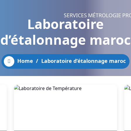
SERVICES
MÉTROLOGIE
PR
Laboratoire
d’étalonnage maroc
Home
/
Laboratoire d’étalonnage maroc