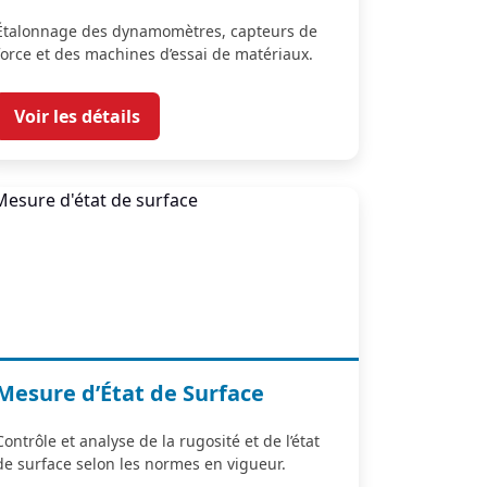
Étalonnage des dynamomètres, capteurs de
force et des machines d’essai de matériaux.
Voir les détails
Mesure d’État de Surface
Contrôle et analyse de la rugosité et de l’état
de surface selon les normes en vigueur.