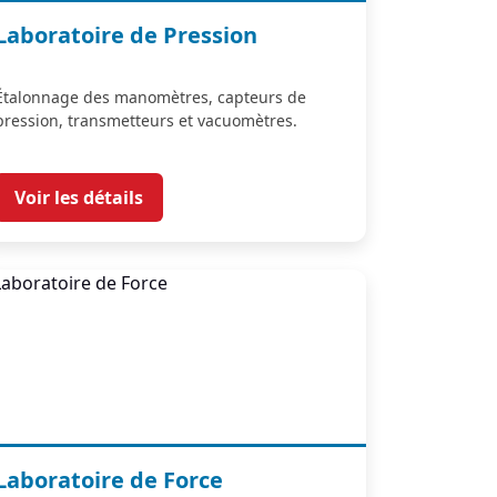
Laboratoire de Pression
Étalonnage des manomètres, capteurs de
pression, transmetteurs et vacuomètres.
Voir les détails
Laboratoire de Force