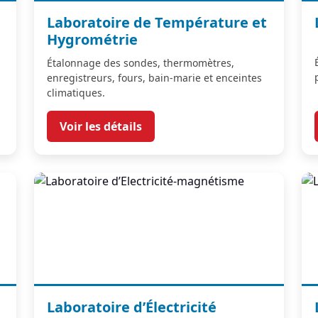
Laboratoire de Température et
Hygrométrie
Étalonnage des sondes, thermomètres,
enregistreurs, fours, bain-marie et enceintes
climatiques.
Voir les détails
Laboratoire d’Électricité