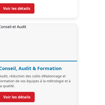
Voir les détails
Conseil, Audit & Formation
Audit, réduction des coûts d’étalonnage et
formation de vos équipes à la métrologie et à
la qualité.
Voir les détails