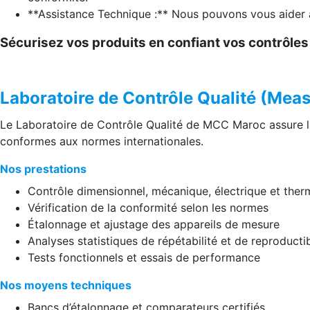
**Assistance Technique :** Nous pouvons vous aider à
Sécurisez vos produits en confiant vos contrôle
Laboratoire de Contrôle Qualité (Mea
Le Laboratoire de Contrôle Qualité de MCC Maroc assure la 
conformes aux normes internationales.
Nos prestations
Contrôle dimensionnel, mécanique, électrique et ther
Vérification de la conformité selon les normes
Étalonnage et ajustage des appareils de mesure
Analyses statistiques de répétabilité et de reproductib
Tests fonctionnels et essais de performance
Nos moyens techniques
Bancs d’étalonnage et comparateurs certifiés