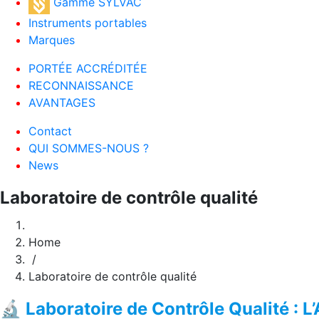
Gamme SYLVAC
Instruments portables
Marques
PORTÉE ACCRÉDITÉE
RECONNAISSANCE
AVANTAGES
Contact
QUI SOMMES-NOUS ?
News
Laboratoire de contrôle qualité
Home
/
Laboratoire de contrôle qualité
🔬 Laboratoire de Contrôle Qualité : 