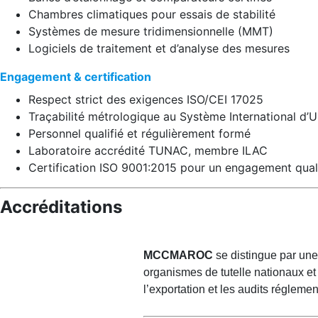
Chambres climatiques pour essais de stabilité
Systèmes de mesure tridimensionnelle (MMT)
Logiciels de traitement et d’analyse des mesures
Engagement & certification
Respect strict des exigences ISO/CEI 17025
Traçabilité métrologique au Système International d’Un
Personnel qualifié et régulièrement formé
Laboratoire accrédité TUNAC, membre ILAC
Certification ISO 9001:2015 pour un engagement qual
Accréditations
MCCMAROC
se distingue par une
organismes de tutelle nationaux et 
l’exportation et les audits réglemen