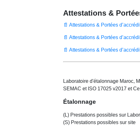
Attestations & Portée
📄 Attestations & Portées d’accréd
📄 Attestations & Portées d’accréd
📄 Attestations & Portées d’accréd
Laboratoire d'étalonnage Maroc, M
SEMAC et ISO 17025 v2017 et Cert
Étalonnage
(L) Prestations possibles sur Labor
(S) Prestations possibles sur site