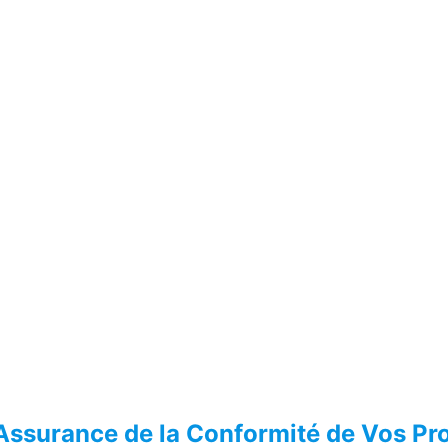
L’Assurance de la Conformité de Vos Pr