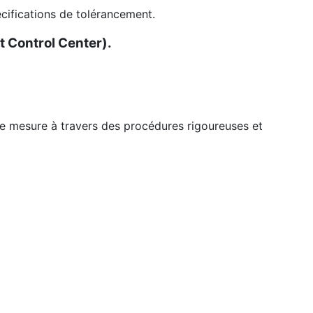
cifications de tolérancement.
 Control Center).
de mesure à travers des procédures rigoureuses et