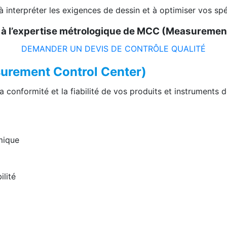
 interpréter les exigences de dessin et à optimiser vos spé
s à l’expertise métrologique de MCC (Measurement
DEMANDER UN DEVIS DE CONTRÔLE QUALITÉ
surement Control Center)
conformité et la fiabilité de vos produits et instruments 
mique
ilité