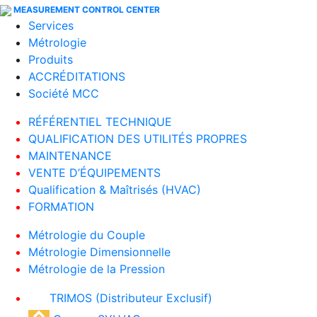
MEASUREMENT CONTROL CENTER
Services
Métrologie
Produits
ACCRÉDITATIONS
Société MCC
RÉFÉRENTIEL TECHNIQUE
QUALIFICATION DES UTILITÉS PROPRES
MAINTENANCE
VENTE D’ÉQUIPEMENTS
Qualification & Maîtrisés (HVAC)
FORMATION
Métrologie du Couple
Métrologie Dimensionnelle
Métrologie de la Pression
TRIMOS (Distributeur Exclusif)