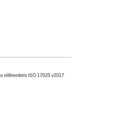
ux référentiels ISO 17025 v2017