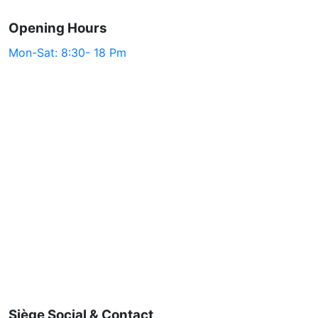
Opening Hours
Mon-Sat: 8:30- 18 Pm
Siège Social & Contact