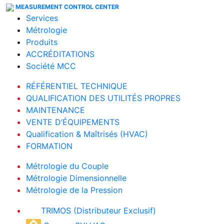
MEASUREMENT CONTROL CENTER
Services
Métrologie
Produits
ACCRÉDITATIONS
Société MCC
RÉFÉRENTIEL TECHNIQUE
QUALIFICATION DES UTILITÉS PROPRES
MAINTENANCE
VENTE D’ÉQUIPEMENTS
Qualification & Maîtrisés (HVAC)
FORMATION
Métrologie du Couple
Métrologie Dimensionnelle
Métrologie de la Pression
TRIMOS (Distributeur Exclusif)