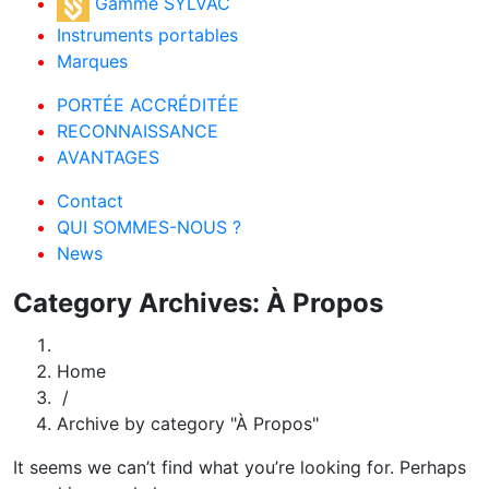
Gamme SYLVAC
Instruments portables
Marques
PORTÉE ACCRÉDITÉE
RECONNAISSANCE
AVANTAGES
Contact
QUI SOMMES-NOUS ?
News
Category Archives: À Propos
Home
/
Archive by category "À Propos"
It seems we can’t find what you’re looking for. Perhaps