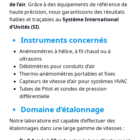
de l’air
. Grâce à des équipements de référence de
haute précision, nous garantissons des résultats
fiables et traçables au
Système International
d’Unités (SI)
.
🔹 Instruments concernés
Anémomètres à hélice, à fil chaud ou à
ultrasons
Débitmètres pour conduits d’air
Thermo-anémomètres portables et fixes
Capteurs de vitesse d’air pour systèmes HVAC
Tubes de Pitot et sondes de pression
différentielle
🔹 Domaine d’étalonnage
Notre laboratoire est capable d’effectuer des
étalonnages dans une large gamme de vitesses :