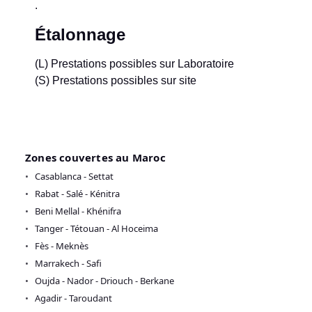
.
Étalonnage
(L) Prestations possibles sur Laboratoire
(S) Prestations possibles sur site
Zones couvertes au Maroc
Casablanca - Settat
Rabat - Salé - Kénitra
Beni Mellal - Khénifra
Tanger - Tétouan - Al Hoceima
Fès - Meknès
Marrakech - Safi
Oujda - Nador - Driouch - Berkane
Agadir - Taroudant