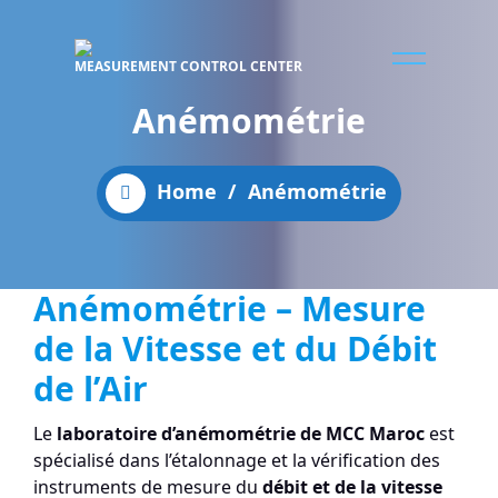
MEASUREMENT CONTROL CENTER
Anémométrie
Home
/
Anémométrie
Anémométrie – Mesure
de la Vitesse et du Débit
de l’Air
Le
laboratoire d’anémométrie de MCC Maroc
est
spécialisé dans l’étalonnage et la vérification des
instruments de mesure du
débit et de la vitesse