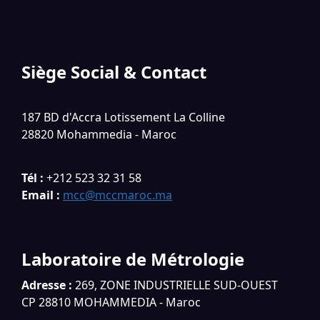
Siège Social & Contact
187 BD d'Accra Lotissement La Colline
28820 Mohammedia - Maroc
Tél :
+212 523 32 31 58
Email :
mcc@mccmaroc.ma
Laboratoire de Métrologie
Adresse :
269, ZONE INDUSTRIELLE SUD-OUEST
CP 28810 MOHAMMEDIA - Maroc