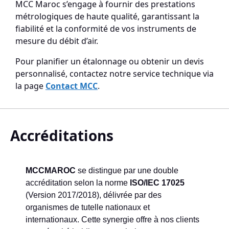
MCC Maroc s’engage à fournir des prestations
métrologiques de haute qualité, garantissant la
fiabilité et la conformité de vos instruments de
mesure du débit d’air.
Pour planifier un étalonnage ou obtenir un devis
personnalisé, contactez notre service technique via
la page
Contact MCC
.
Accréditations
MCCMAROC
se distingue par une double
accréditation selon la norme
ISO/IEC 17025
(Version 2017/2018), délivrée par des
organismes de tutelle nationaux et
internationaux. Cette synergie offre à nos clients