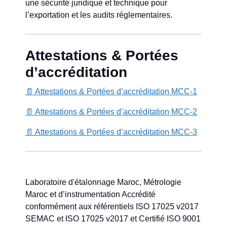
une sécurité juridique et technique pour
l’exportation et les audits réglementaires.
Attestations & Portées
d’accréditation
📄 Attestations & Portées d’accréditation MCC-1
📄 Attestations & Portées d’accréditation MCC-2
📄 Attestations & Portées d’accréditation MCC-3
Laboratoire d'étalonnage Maroc, Métrologie
Maroc et d’instrumentation Accrédité
conformément aux référentiels ISO 17025 v2017
SEMAC et ISO 17025 v2017 et Certifié ISO 9001