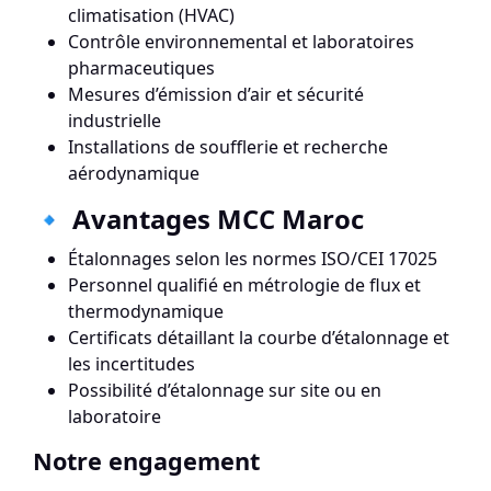
climatisation (HVAC)
Contrôle environnemental et laboratoires
pharmaceutiques
Mesures d’émission d’air et sécurité
industrielle
Installations de soufflerie et recherche
aérodynamique
🔹 Avantages MCC Maroc
Étalonnages selon les normes ISO/CEI 17025
Personnel qualifié en métrologie de flux et
thermodynamique
Certificats détaillant la courbe d’étalonnage et
les incertitudes
Possibilité d’étalonnage sur site ou en
laboratoire
Notre engagement